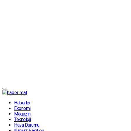
Haberler
Ekonomi
Magazin
Teknoloji
Hava Durumu
Namaz Vakitleri