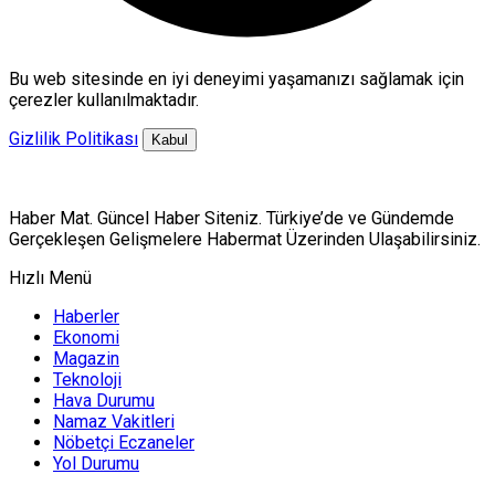
Bu web sitesinde en iyi deneyimi yaşamanızı sağlamak için
çerezler kullanılmaktadır.
Gizlilik Politikası
Kabul
Haber Mat. Güncel Haber Siteniz. Türkiye’de ve Gündemde
Gerçekleşen Gelişmelere Habermat Üzerinden Ulaşabilirsiniz.
Hızlı Menü
Haberler
Ekonomi
Magazin
Teknoloji
Hava Durumu
Namaz Vakitleri
Nöbetçi Eczaneler
Yol Durumu