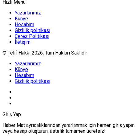
Hızlı Menü
Yazarlarımız
Künye
Hesabım
Gizlilik politikası
Çerez Politikası
İletişim
© Telif Hakkı 2026, Tüm Hakları Saklıdır
Yazarlarımız
Künye
Hesabım
Gizlilik politikası
Giriş Yap
Haber Mat ayrıcalıklarından yararlanmak için hemen giriş yapın
veya hesap oluşturun, üstelik tamamen ücretsiz!