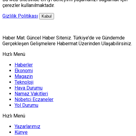
çerezler kullanılmaktadır.
Gizlilik Politikası
Kabul
Haber Mat. Güncel Haber Siteniz. Türkiye’de ve Gündemde
Gerçekleşen Gelişmelere Habermat Üzerinden Ulaşabilirsiniz.
Hızlı Menü
Haberler
Ekonomi
Magazin
Teknoloji
Hava Durumu
Namaz Vakitleri
Nöbetçi Eczaneler
Yol Durumu
Hızlı Menü
Yazarlarımız
Künye