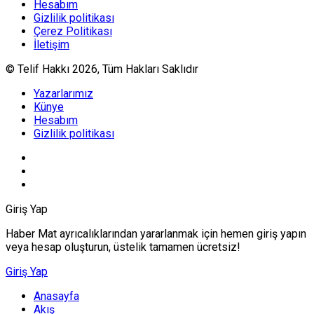
Hesabım
Gizlilik politikası
Çerez Politikası
İletişim
© Telif Hakkı 2026, Tüm Hakları Saklıdır
Yazarlarımız
Künye
Hesabım
Gizlilik politikası
Giriş Yap
Haber Mat ayrıcalıklarından yararlanmak için hemen giriş yapın
veya hesap oluşturun, üstelik tamamen ücretsiz!
Giriş Yap
Anasayfa
Akış