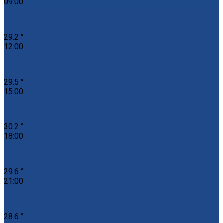
09:00
29.2 °
12:00
29.5 °
15:00
30.2 °
18:00
29.6 °
21:00
28.6 °