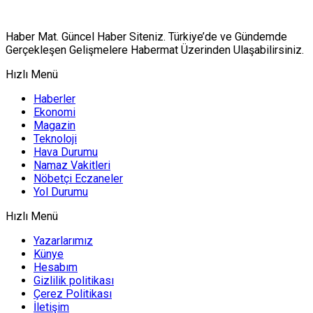
Haber Mat. Güncel Haber Siteniz. Türkiye’de ve Gündemde
Gerçekleşen Gelişmelere Habermat Üzerinden Ulaşabilirsiniz.
Hızlı Menü
Haberler
Ekonomi
Magazin
Teknoloji
Hava Durumu
Namaz Vakitleri
Nöbetçi Eczaneler
Yol Durumu
Hızlı Menü
Yazarlarımız
Künye
Hesabım
Gizlilik politikası
Çerez Politikası
İletişim