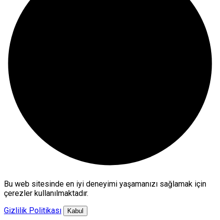
Bu web sitesinde en iyi deneyimi yaşamanızı sağlamak için
çerezler kullanılmaktadır.
Gizlilik Politikası
Kabul