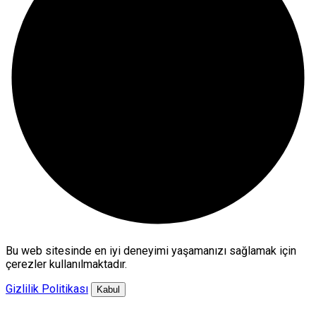
Bu web sitesinde en iyi deneyimi yaşamanızı sağlamak için
çerezler kullanılmaktadır.
Gizlilik Politikası
Kabul