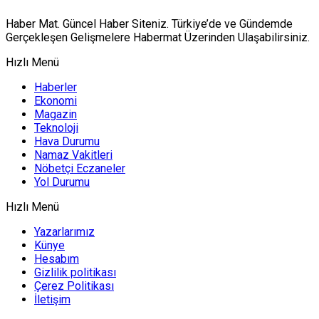
Haber Mat. Güncel Haber Siteniz. Türkiye’de ve Gündemde
Gerçekleşen Gelişmelere Habermat Üzerinden Ulaşabilirsiniz.
Hızlı Menü
Haberler
Ekonomi
Magazin
Teknoloji
Hava Durumu
Namaz Vakitleri
Nöbetçi Eczaneler
Yol Durumu
Hızlı Menü
Yazarlarımız
Künye
Hesabım
Gizlilik politikası
Çerez Politikası
İletişim