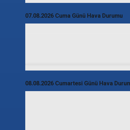
07.08.2026 Cuma Günü Hava Durumu
08.08.2026 Cumartesi Günü Hava Duru