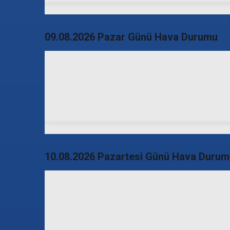
09.08.2026 Pazar Günü Hava Durumu
10.08.2026 Pazartesi Günü Hava Durum