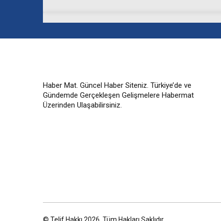
Haber Mat. Güncel Haber Siteniz. Türkiye’de ve
Gündemde Gerçekleşen Gelişmelere Habermat
Üzerinden Ulaşabilirsiniz.
© Telif Hakkı 2026, Tüm Hakları Saklıdır