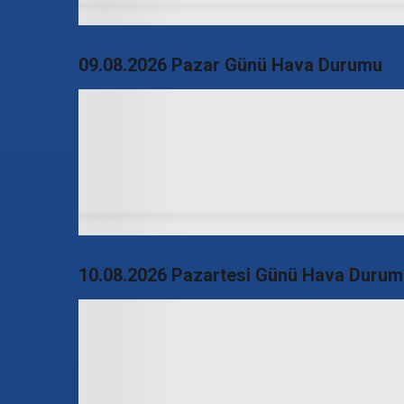
09.08.2026 Pazar Günü Hava Durumu
10.08.2026 Pazartesi Günü Hava Durum