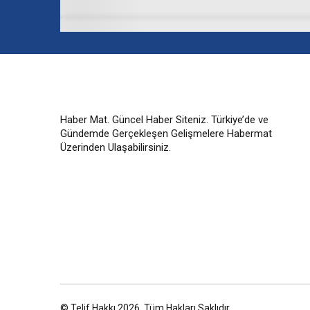
Haber Mat. Güncel Haber Siteniz. Türkiye’de ve
Gündemde Gerçekleşen Gelişmelere Habermat
Üzerinden Ulaşabilirsiniz.
© Telif Hakkı 2026, Tüm Hakları Saklıdır