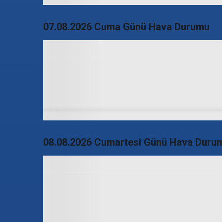
07.08.2026 Cuma Günü Hava Durumu
08.08.2026 Cumartesi Günü Hava Duru