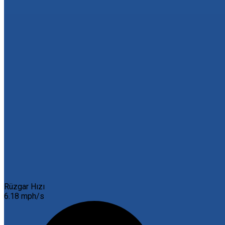
Rüzgar Hızı
6.18 mph/s