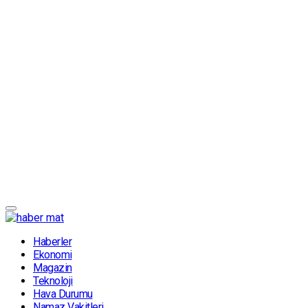
Haberler
Ekonomi
Magazin
Teknoloji
Hava Durumu
Namaz Vakitleri