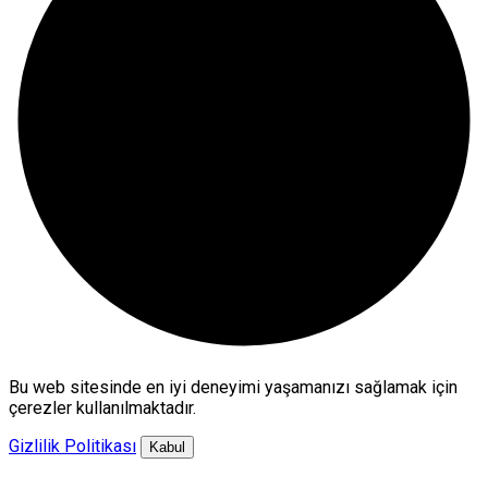
Bu web sitesinde en iyi deneyimi yaşamanızı sağlamak için
çerezler kullanılmaktadır.
Gizlilik Politikası
Kabul