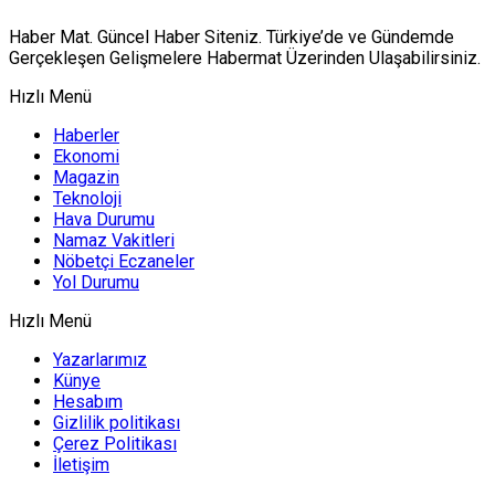
Haber Mat. Güncel Haber Siteniz. Türkiye’de ve Gündemde
Gerçekleşen Gelişmelere Habermat Üzerinden Ulaşabilirsiniz.
Hızlı Menü
Haberler
Ekonomi
Magazin
Teknoloji
Hava Durumu
Namaz Vakitleri
Nöbetçi Eczaneler
Yol Durumu
Hızlı Menü
Yazarlarımız
Künye
Hesabım
Gizlilik politikası
Çerez Politikası
İletişim