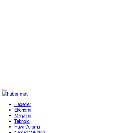
Haberler
Ekonomi
Magazin
Teknoloji
Hava Durumu
Namaz Vakitleri