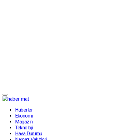
Haberler
Ekonomi
Magazin
Teknoloji
Hava Durumu
Namaz Vakitleri