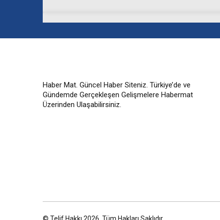
Haber Mat. Güncel Haber Siteniz. Türkiye’de ve
Gündemde Gerçekleşen Gelişmelere Habermat
Üzerinden Ulaşabilirsiniz.
© Telif Hakkı 2026, Tüm Hakları Saklıdır