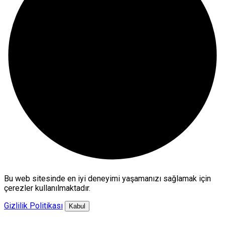
Bu web sitesinde en iyi deneyimi yaşamanızı sağlamak için
çerezler kullanılmaktadır.
Gizlilik Politikası
Kabul