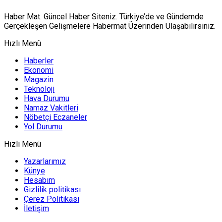
Haber Mat. Güncel Haber Siteniz. Türkiye’de ve Gündemde
Gerçekleşen Gelişmelere Habermat Üzerinden Ulaşabilirsiniz.
Hızlı Menü
Haberler
Ekonomi
Magazin
Teknoloji
Hava Durumu
Namaz Vakitleri
Nöbetçi Eczaneler
Yol Durumu
Hızlı Menü
Yazarlarımız
Künye
Hesabım
Gizlilik politikası
Çerez Politikası
İletişim