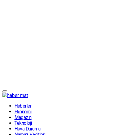
Haberler
Ekonomi
Magazin
Teknoloji
Hava Durumu
Namaz Vakitleri