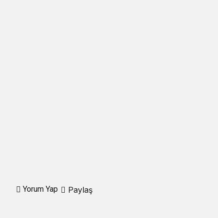
Yorum Yap
Paylaş