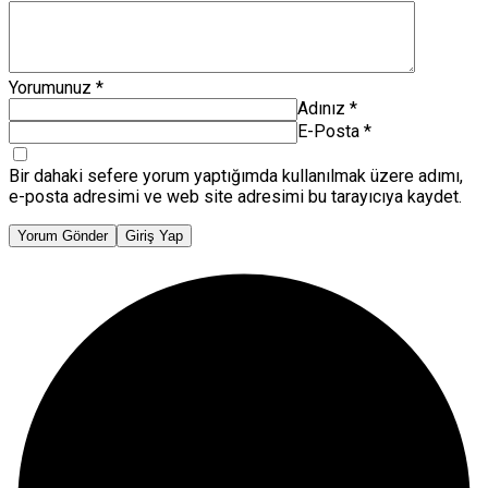
Yorumunuz
*
Adınız
*
E-Posta
*
Bir dahaki sefere yorum yaptığımda kullanılmak üzere adımı,
e-posta adresimi ve web site adresimi bu tarayıcıya kaydet.
Yorum Gönder
Giriş Yap