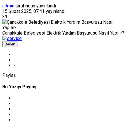
admin
tarafından yayınlandı
15 Şubat 2025, 07:41
yayınlandı
31
Çanakkale Belediyesi Elektrik Yardım Başvurusu Nasıl Yapılır?
Beğen
+
-
Paylaş
Bu Yazıyı Paylaş