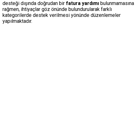
desteği dışında doğrudan bir
fatura yardımı
bulunmamasına
rağmen, ihtiyaçlar göz önünde bulundurularak farklı
kategorilerde destek verilmesi yönünde düzenlemeler
yapılmaktadır.