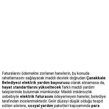
Faturalarını ödemekte zorlanan hanelerin, bu konuda
rahatlamasını sağlayacak maddi destek doğrudan
Çanakkale
Belediyesi elektrik yardım başvurusu
olarak alınamasa da,
hayat standartlarını yükseltecek
farklı maddi yardım
taleplerinde bulunmak mümkündür. Maddi imkânsızlık
sebebiyle
elektrik faturasını
ödeyemeyen haneler, belediye
tarafından incelenmektedir. Gelir düzeyi düşük olduğu tespit
edilen ailelere,
sosyal yardım
paketleri kapsamında
para