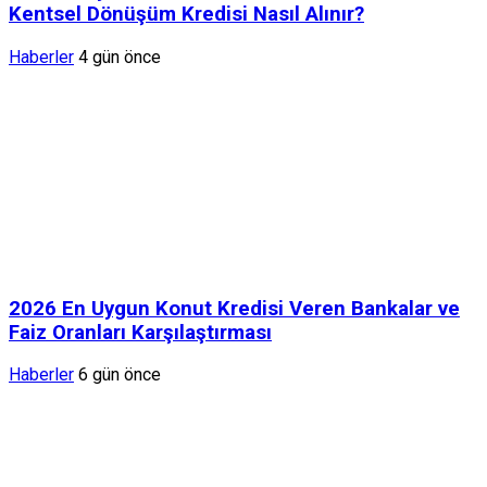
Kentsel Dönüşüm Kredisi Nasıl Alınır?
Haberler
4 gün önce
2026 En Uygun Konut Kredisi Veren Bankalar ve
Faiz Oranları Karşılaştırması
Haberler
6 gün önce