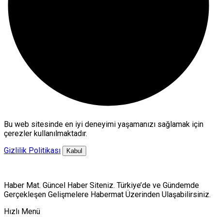
Bu web sitesinde en iyi deneyimi yaşamanızı sağlamak için
çerezler kullanılmaktadır.
Gizlilik Politikası
Kabul
Haber Mat. Güncel Haber Siteniz. Türkiye’de ve Gündemde
Gerçekleşen Gelişmelere Habermat Üzerinden Ulaşabilirsiniz.
Hızlı Menü