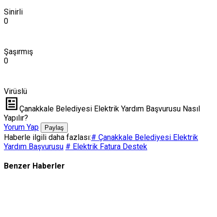
Sinirli
0
Şaşırmış
0
Virüslü
Çanakkale Belediyesi Elektrik Yardım Başvurusu Nasıl
Yapılır?
Yorum Yap
Paylaş
Haberle ilgili daha fazlası:
# Çanakkale Belediyesi Elektrik
Yardım Başvurusu
# Elektrik Fatura Destek
Benzer Haberler