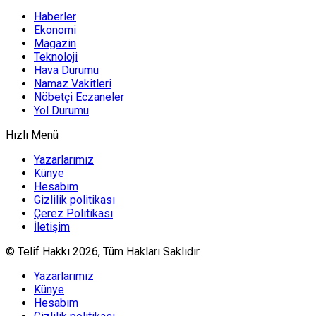
Haberler
Ekonomi
Magazin
Teknoloji
Hava Durumu
Namaz Vakitleri
Nöbetçi Eczaneler
Yol Durumu
Hızlı Menü
Yazarlarımız
Künye
Hesabım
Gizlilik politikası
Çerez Politikası
İletişim
© Telif Hakkı 2026, Tüm Hakları Saklıdır
Yazarlarımız
Künye
Hesabım