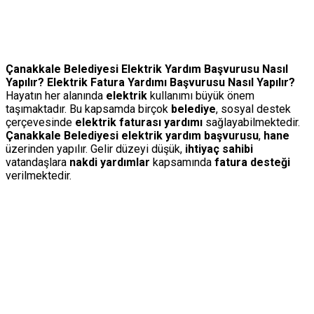
Çanakkale Belediyesi Elektrik Yardım Başvurusu Nasıl
Yapılır? Elektrik Fatura Yardımı Başvurusu Nasıl Yapılır?
Hayatın her alanında
elektrik
kullanımı büyük önem
taşımaktadır. Bu kapsamda birçok
belediye
, sosyal destek
çerçevesinde
elektrik faturası yardımı
sağlayabilmektedir.
Çanakkale Belediyesi elektrik yardım başvurusu
,
hane
üzerinden yapılır. Gelir düzeyi düşük,
ihtiyaç sahibi
vatandaşlara
nakdi yardımlar
kapsamında
fatura desteği
verilmektedir.