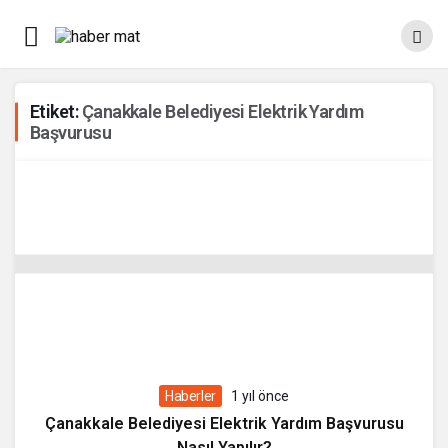
Etiket:
Çanakkale Belediyesi Elektrik Yardım
Başvurusu
Haberler
1 yıl önce
Çanakkale Belediyesi Elektrik Yardım Başvurusu
Nasıl Yapılır?