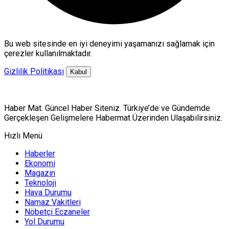
Bu web sitesinde en iyi deneyimi yaşamanızı sağlamak için
çerezler kullanılmaktadır.
Gizlilik Politikası
Kabul
Haber Mat. Güncel Haber Siteniz. Türkiye’de ve Gündemde
Gerçekleşen Gelişmelere Habermat Üzerinden Ulaşabilirsiniz.
Hızlı Menü
Haberler
Ekonomi
Magazin
Teknoloji
Hava Durumu
Namaz Vakitleri
Nöbetçi Eczaneler
Yol Durumu