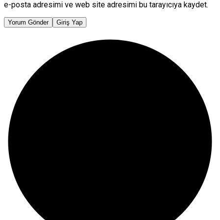
e-posta adresimi ve web site adresimi bu tarayıcıya kaydet.
Yorum Gönder
Giriş Yap