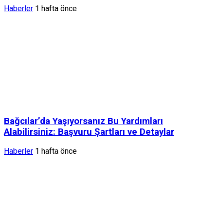
Haberler
1 hafta önce
Bağcılar’da Yaşıyorsanız Bu Yardımları
Alabilirsiniz: Başvuru Şartları ve Detaylar
Haberler
1 hafta önce