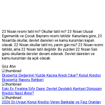
23 Nisan resmi tatil mi? Okullar tatil mi? 23 Nisan Ulusal
Egemenlik ve Çocuk Bayramı resmi tatildir. Kanunlara göre, 23
Nisan’da okullar, devlet daireleri ve kamu kurumları kapalı
olacak. 22 Nisan okullar tatil mi, yarım gün mü? 23 Nisan resmi
tatildir, ama 22 Nisan tatil değildir. Bu yüzden 22 Nisan Salı
günü okullarda dersler devam edecek. Devlet daireleri ve
kamu kurumları da açık olacak.
Göz Atın
Ekspertiz Değerinin Yüzde Kaçına Kredi Çıkar? Konut Kredisi
Ekspertiz Raporu Rehberi
Eski Ev Fiyatına Sıfır Daire: Devlet Destekli Kentsel Dönüşüm
Kredisi Nasıl Alınır?
2026 En Uygun Konut Kredisi Veren Bankalar ve Faiz Oranları