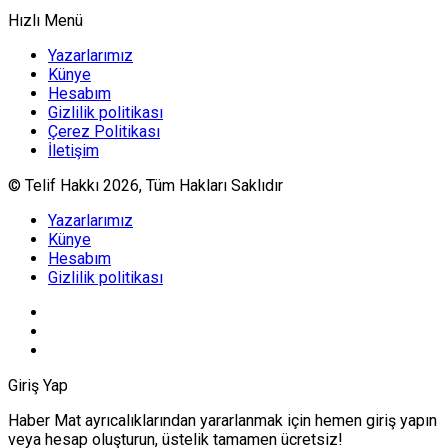
Hızlı Menü
Yazarlarımız
Künye
Hesabım
Gizlilik politikası
Çerez Politikası
İletişim
© Telif Hakkı 2026, Tüm Hakları Saklıdır
Yazarlarımız
Künye
Hesabım
Gizlilik politikası
Giriş Yap
Haber Mat ayrıcalıklarından yararlanmak için hemen giriş yapın
veya hesap oluşturun, üstelik tamamen ücretsiz!