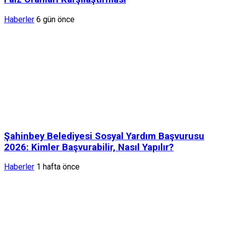
Haberler
6 gün önce
Şahinbey Belediyesi Sosyal Yardım Başvurusu
2026: Kimler Başvurabilir, Nasıl Yapılır?
Haberler
1 hafta önce