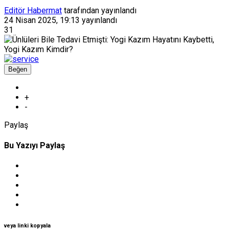
Editör Habermat
tarafından yayınlandı
24 Nisan 2025, 19:13
yayınlandı
31
Beğen
+
-
Paylaş
Bu Yazıyı Paylaş
veya linki kopyala