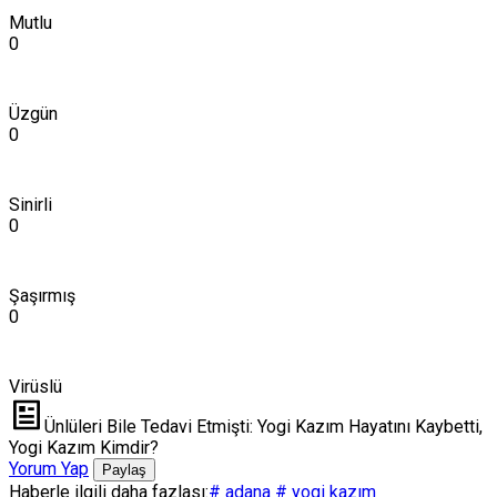
Mutlu
0
Üzgün
0
Sinirli
0
Şaşırmış
0
Virüslü
Ünlüleri Bile Tedavi Etmişti: Yogi Kazım Hayatını Kaybetti,
Yogi Kazım Kimdir?
Yorum Yap
Paylaş
Haberle ilgili daha fazlası:
# adana
# yogi kazım