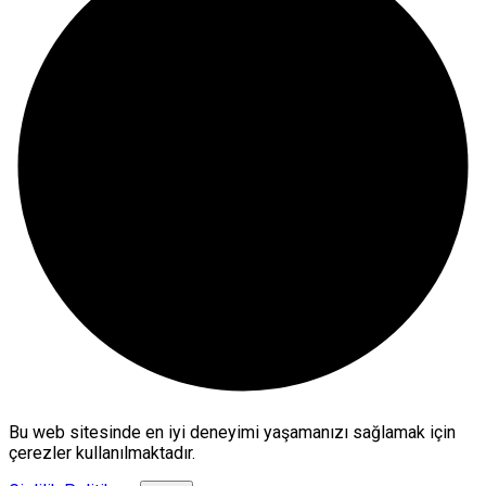
Bu web sitesinde en iyi deneyimi yaşamanızı sağlamak için
çerezler kullanılmaktadır.