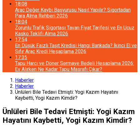
18:08
Araç Değer Kaybı Başvurusu Nasıl Yapılır? Sigortadan
Para Alma Rehberi 2026
18:04
Zorunlu Trafik Sigortası Tavan Fiyat Tarifesi ve En Ucuz
Kasko Teklifi Alma 2026
17:54
En Düşük Faizli Taşıt Kredisi Hangi Bankada? İkinci El ve
Sıfır Araç Kredi Hesaplama 2026
17:35
Tapu Harcı ve Döner Sermaye Bedeli Hesaplama 2026:
Ev Alırken Ne Kadar Tapu Masrafı Çıkar?
Haberler
Haberler
Ünlüleri Bile Tedavi Etmişti: Yogi Kazım Hayatını
Kaybetti, Yogi Kazım Kimdir?
Ünlüleri Bile Tedavi Etmişti: Yogi Kazım
Hayatını Kaybetti, Yogi Kazım Kimdir?