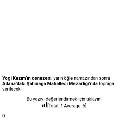
Yogi Kazım’ın cenazesi
, yarın öğle namazından sonra
Adana’daki Şahinağa Mahallesi Mezarlığı’nda
toprağa
verilecek.
Bu yazıyı değerlendirmek için tıklayın!
[Total:
1
Average:
5
]
0