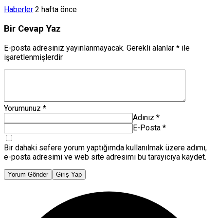
Haberler
2 hafta önce
Bir Cevap Yaz
E-posta adresiniz yayınlanmayacak.
Gerekli alanlar
*
ile
işaretlenmişlerdir
Yorumunuz
*
Adınız
*
E-Posta
*
Bir dahaki sefere yorum yaptığımda kullanılmak üzere adımı,
e-posta adresimi ve web site adresimi bu tarayıcıya kaydet.
Yorum Gönder
Giriş Yap