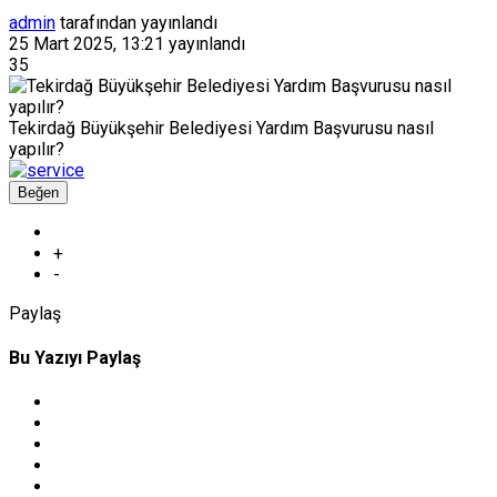
admin
tarafından yayınlandı
25 Mart 2025, 13:21
yayınlandı
35
Tekirdağ Büyükşehir Belediyesi Yardım Başvurusu nasıl
yapılır?
Beğen
+
-
Paylaş
Bu Yazıyı Paylaş