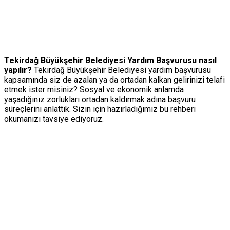
Tekirdağ Büyükşehir Belediyesi Yardım Başvurusu nasıl
yapılır?
Tekirdağ Büyükşehir Belediyesi yardım başvurusu
kapsamında siz de azalan ya da ortadan kalkan gelirinizi telafi
etmek ister misiniz? Sosyal ve ekonomik anlamda
yaşadığınız zorlukları ortadan kaldırmak adına başvuru
süreçlerini anlattık. Sizin için hazırladığımız bu rehberi
okumanızı tavsiye ediyoruz.