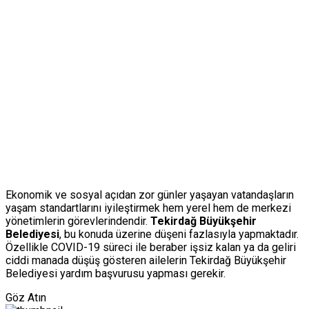
Ekonomik ve sosyal açıdan zor günler yaşayan vatandaşların
yaşam standartlarını iyileştirmek hem yerel hem de merkezi
yönetimlerin görevlerindendir.
Tekirdağ Büyükşehir
Belediyesi
, bu konuda üzerine düşeni fazlasıyla yapmaktadır.
Özellikle COVID-19 süreci ile beraber işsiz kalan ya da geliri
ciddi manada düşüş gösteren ailelerin Tekirdağ Büyükşehir
Belediyesi yardım başvurusu yapması gerekir.
Göz Atın