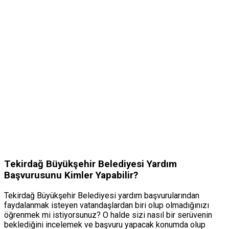
Tekirdağ Büyükşehir Belediyesi Yardım
Başvurusunu Kimler Yapabilir?
Tekirdağ Büyükşehir Belediyesi yardım başvurularından
faydalanmak isteyen vatandaşlardan biri olup olmadığınızı
öğrenmek mi istiyorsunuz? O halde sizi nasıl bir serüvenin
beklediğini incelemek ve başvuru yapacak konumda olup