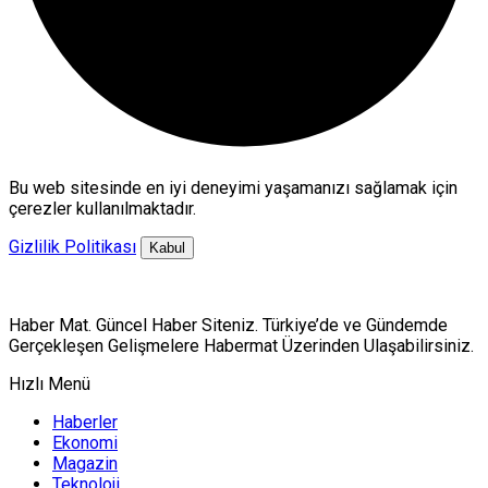
Bu web sitesinde en iyi deneyimi yaşamanızı sağlamak için
çerezler kullanılmaktadır.
Gizlilik Politikası
Kabul
Haber Mat. Güncel Haber Siteniz. Türkiye’de ve Gündemde
Gerçekleşen Gelişmelere Habermat Üzerinden Ulaşabilirsiniz.
Hızlı Menü
Haberler
Ekonomi
Magazin
Teknoloji