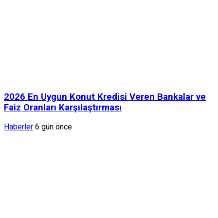
2026 En Uygun Konut Kredisi Veren Bankalar ve
Faiz Oranları Karşılaştırması
Haberler
6 gün önce