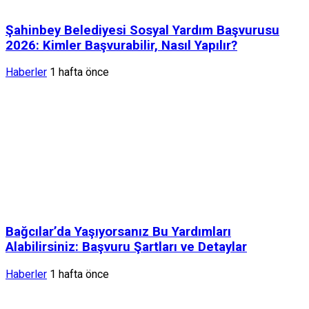
Şahinbey Belediyesi Sosyal Yardım Başvurusu
2026: Kimler Başvurabilir, Nasıl Yapılır?
Haberler
1 hafta önce
Bağcılar’da Yaşıyorsanız Bu Yardımları
Alabilirsiniz: Başvuru Şartları ve Detaylar
Haberler
1 hafta önce