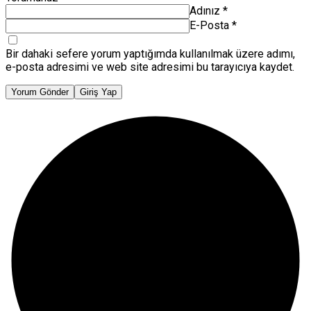
Adınız
*
E-Posta
*
Bir dahaki sefere yorum yaptığımda kullanılmak üzere adımı,
e-posta adresimi ve web site adresimi bu tarayıcıya kaydet.
Yorum Gönder
Giriş Yap