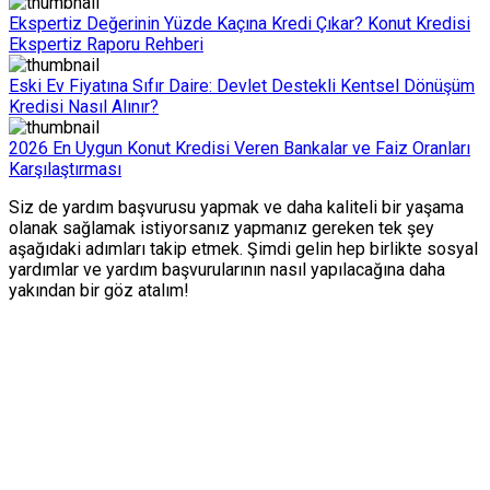
Ekspertiz Değerinin Yüzde Kaçına Kredi Çıkar? Konut Kredisi
Ekspertiz Raporu Rehberi
Eski Ev Fiyatına Sıfır Daire: Devlet Destekli Kentsel Dönüşüm
Kredisi Nasıl Alınır?
2026 En Uygun Konut Kredisi Veren Bankalar ve Faiz Oranları
Karşılaştırması
Siz de yardım başvurusu yapmak ve daha kaliteli bir yaşama
olanak sağlamak istiyorsanız yapmanız gereken tek şey
aşağıdaki adımları takip etmek. Şimdi gelin hep birlikte sosyal
yardımlar ve yardım başvurularının nasıl yapılacağına daha
yakından bir göz atalım!