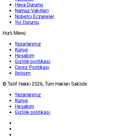
Hava Durumu
Namaz Vakitleri
Nöbetçi Eczaneler
Yol Durumu
Hızlı Menü
Yazarlarımız
Künye
Hesabım
Gizlilik politikası
Çerez Politikası
İletişim
© Telif Hakkı 2026, Tüm Hakları Saklıdır
Yazarlarımız
Künye
Hesabım
Gizlilik politikası