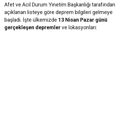
Afet ve Acil Durum Yinetim Başkanlığı tarafından
açıklanan listeye göre deprem bilgileri gelmeye
başladı. İşte ülkemizde
13 Nisan Pazar günü
gerçekleşen depremler
ve lokasyonları: