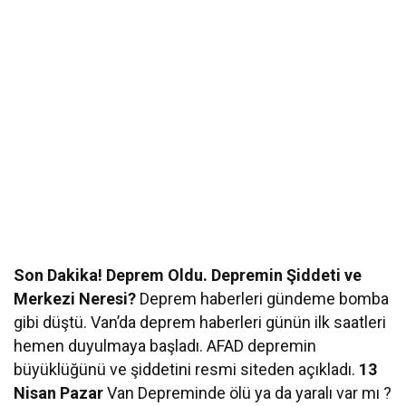
Son Dakika! Deprem Oldu. Depremin Şiddeti ve
Merkezi Neresi?
Deprem haberleri gündeme bomba
gibi düştü. Van’da deprem haberleri günün ilk saatleri
hemen duyulmaya başladı. AFAD depremin
büyüklüğünü ve şiddetini resmi siteden açıkladı.
13
Nisan Pazar
Van Depreminde ölü ya da yaralı var mı ?