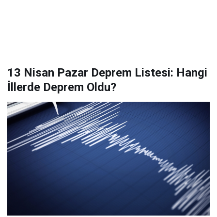
13 Nisan Pazar Deprem Listesi: Hangi
İllerde Deprem Oldu?