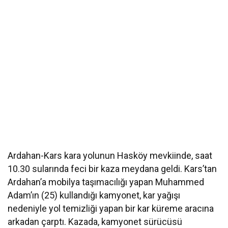
Ardahan-Kars kara yolunun Hasköy mevkiinde, saat
10.30 sularında feci bir kaza meydana geldi. Kars’tan
Ardahan’a mobilya taşımacılığı yapan Muhammed
Adam’ın (25) kullandığı kamyonet, kar yağışı
nedeniyle yol temizliği yapan bir kar küreme aracına
arkadan çarptı. Kazada, kamyonet sürücüsü