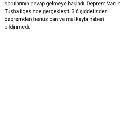
sorularının cevap gelmeye başladı. Deprem Van’ın
Tuşba ilçesinde gerçekleşti. 3.6 şiddetinden
depremden henüz can ve mal kaybı haberi
bildirimedi.