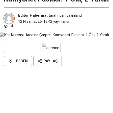
Editör Habermat
tarafından yayınlandı
12 Nisan 2025, 13:42
yayınlandı
14
BEĞEN
PAYLAŞ