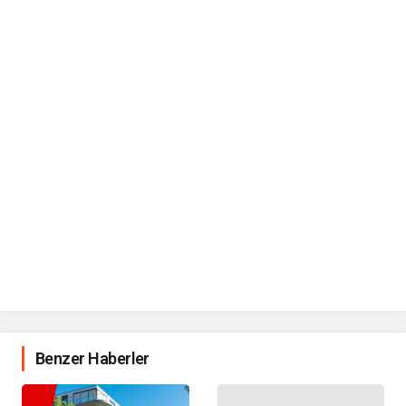
Benzer Haberler