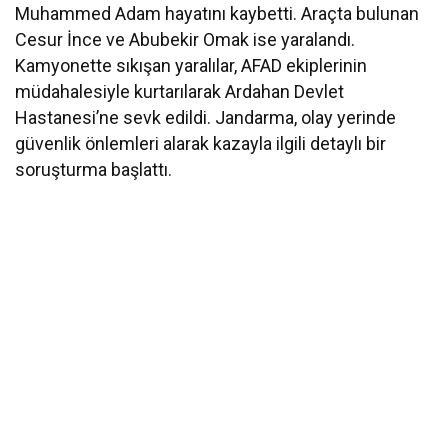
Muhammed Adam hayatını kaybetti. Araçta bulunan
Cesur İnce ve Abubekir Omak ise yaralandı.
Kamyonette sıkışan yaralılar, AFAD ekiplerinin
müdahalesiyle kurtarılarak Ardahan Devlet
Hastanesi’ne sevk edildi. Jandarma, olay yerinde
güvenlik önlemleri alarak kazayla ilgili detaylı bir
soruşturma başlattı.