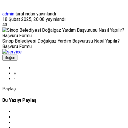
admin
tarafından yayınlandı
18 Şubat 2025, 20:08
yayınlandı
43
Sinop Belediyesi Doğalgaz Yardım Başvurusu Nasıl Yapılır?
Başvuru Formu
Beğen
+
-
Paylaş
Bu Yazıyı Paylaş