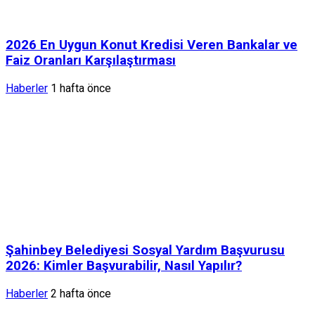
2026 En Uygun Konut Kredisi Veren Bankalar ve
Faiz Oranları Karşılaştırması
Haberler
1 hafta önce
Şahinbey Belediyesi Sosyal Yardım Başvurusu
2026: Kimler Başvurabilir, Nasıl Yapılır?
Haberler
2 hafta önce