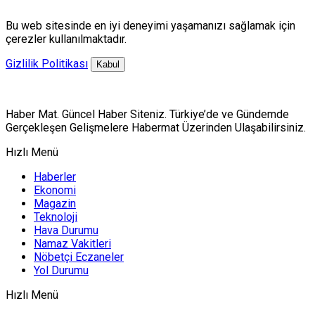
Bu web sitesinde en iyi deneyimi yaşamanızı sağlamak için
çerezler kullanılmaktadır.
Gizlilik Politikası
Kabul
Haber Mat. Güncel Haber Siteniz. Türkiye’de ve Gündemde
Gerçekleşen Gelişmelere Habermat Üzerinden Ulaşabilirsiniz.
Hızlı Menü
Haberler
Ekonomi
Magazin
Teknoloji
Hava Durumu
Namaz Vakitleri
Nöbetçi Eczaneler
Yol Durumu
Hızlı Menü