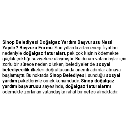
Sinop Belediyesi Doğalgaz Yardım Başvurusu Nasıl
Yapılır? Başvuru Formu
. Son yıllarda artan enerji fiyatları
nedeniyle
doğalgaz faturaları
, pek çok kişinin ödemekte
güçlük çektiği seviyelere ulaşmıştır. Bu durum vatandaşlar için
zorlu bir sürece neden olurken, belediyeler de
sosyal
belediyecilik
ilkeleri doğrultusunda önemli adımlar atmaya
başlamıştır. Bu noktada
Sinop Belediyesi
, sunduğu
sosyal
yardım
paketleriyle örnek konumdadır.
Sinop doğalgaz
yardım başvurusu
sayesinde,
doğalgaz faturalarını
ödemekte zorlanan vatandaşlar rahat bir nefes almaktadır.