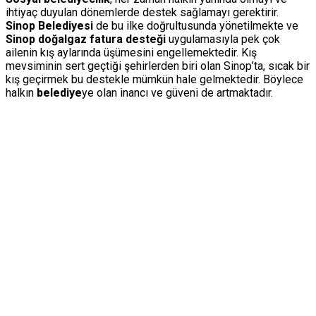
ihtiyaç duyulan dönemlerde destek sağlamayı gerektirir.
Sinop Belediyesi
de bu ilke doğrultusunda yönetilmekte ve
Sinop doğalgaz fatura desteği
uygulamasıyla pek çok
ailenin kış aylarında üşümesini engellemektedir. Kış
mevsiminin sert geçtiği şehirlerden biri olan Sinop’ta, sıcak bir
kış geçirmek bu destekle mümkün hale gelmektedir. Böylece
halkın
belediye
ye olan inancı ve güveni de artmaktadır.