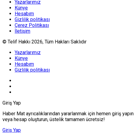
Yazarlarımız
Künye
Hesabım
Gizlilik politikası
Çerez Politikası
İletişim
© Telif Hakkı 2026, Tüm Hakları Saklıdır
Yazarlarımız
Künye
Hesabım
Gizlilik politikası
Giriş Yap
Haber Mat ayrıcalıklarından yararlanmak için hemen giriş yapın
veya hesap oluşturun, üstelik tamamen ücretsiz!
Giriş Yap