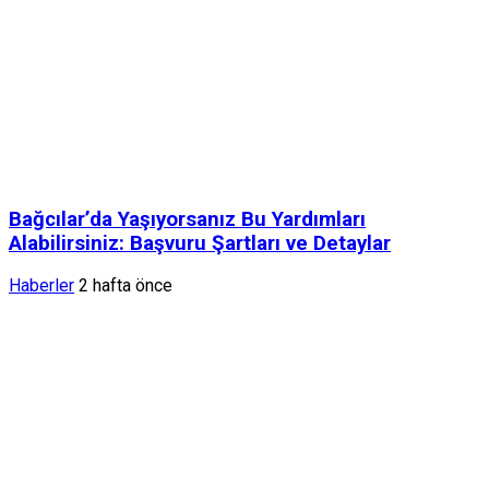
Bağcılar’da Yaşıyorsanız Bu Yardımları
Alabilirsiniz: Başvuru Şartları ve Detaylar
Haberler
2 hafta önce