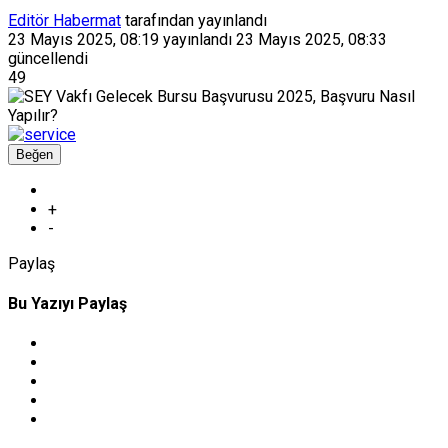
Editör Habermat
tarafından yayınlandı
23 Mayıs 2025, 08:19
yayınlandı
23 Mayıs 2025, 08:33
güncellendi
49
Beğen
+
-
Paylaş
Bu Yazıyı Paylaş