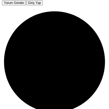
Yorum Gönder
Giriş Yap