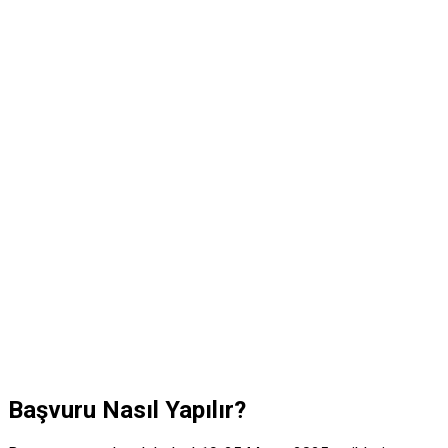
Başvuru Nasıl Yapılır?