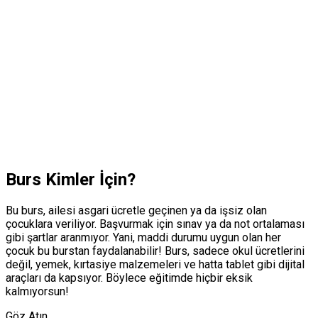
Burs Kimler İçin?
Bu burs, ailesi asgari ücretle geçinen ya da işsiz olan
çocuklara veriliyor. Başvurmak için sınav ya da not ortalaması
gibi şartlar aranmıyor. Yani, maddi durumu uygun olan her
çocuk bu burstan faydalanabilir! Burs, sadece okul ücretlerini
değil, yemek, kırtasiye malzemeleri ve hatta tablet gibi dijital
araçları da kapsıyor. Böylece eğitimde hiçbir eksik
kalmıyorsun!
Göz Atın