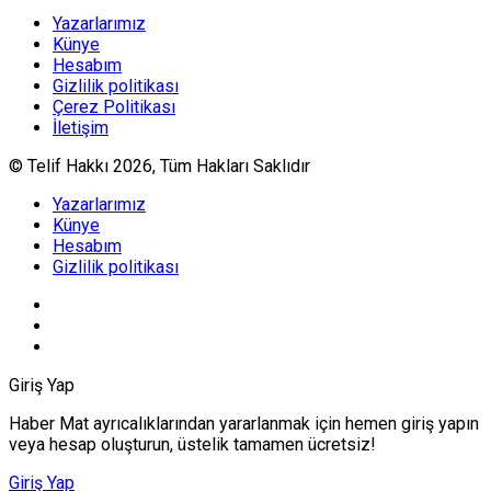
Yazarlarımız
Künye
Hesabım
Gizlilik politikası
Çerez Politikası
İletişim
© Telif Hakkı 2026, Tüm Hakları Saklıdır
Yazarlarımız
Künye
Hesabım
Gizlilik politikası
Giriş Yap
Haber Mat ayrıcalıklarından yararlanmak için hemen giriş yapın
veya hesap oluşturun, üstelik tamamen ücretsiz!
Giriş Yap