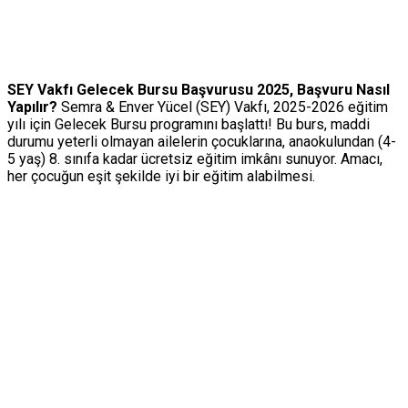
SEY Vakfı Gelecek Bursu Başvurusu 2025, Başvuru Nasıl
Yapılır?
Semra & Enver Yücel (SEY) Vakfı, 2025-2026 eğitim
yılı için
Gelecek Bursu
programını başlattı! Bu burs, maddi
durumu yeterli olmayan ailelerin çocuklarına, anaokulundan (4-
5 yaş) 8. sınıfa kadar ücretsiz eğitim imkânı sunuyor. Amacı,
her çocuğun eşit şekilde iyi bir eğitim alabilmesi.