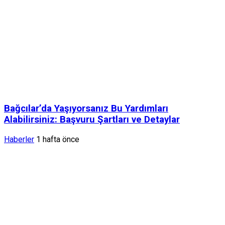
Bağcılar’da Yaşıyorsanız Bu Yardımları
Alabilirsiniz: Başvuru Şartları ve Detaylar
Haberler
1 hafta önce