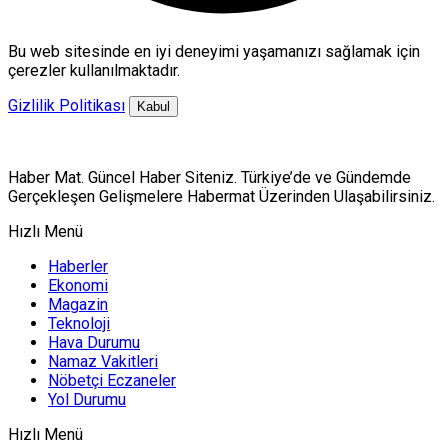
Bu web sitesinde en iyi deneyimi yaşamanızı sağlamak için
çerezler kullanılmaktadır.
Gizlilik Politikası
Kabul
Haber Mat. Güncel Haber Siteniz. Türkiye’de ve Gündemde
Gerçekleşen Gelişmelere Habermat Üzerinden Ulaşabilirsiniz.
Hızlı Menü
Haberler
Ekonomi
Magazin
Teknoloji
Hava Durumu
Namaz Vakitleri
Nöbetçi Eczaneler
Yol Durumu
Hızlı Menü