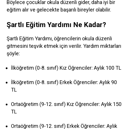
Böylece çocuklar okula düzenli gider, daha iyi bir
eğitim alır ve gelecekte başarılı bireyler olabilir.
Şartlı Eğitim Yardımı Ne Kadar?
Şartlı Eğitim Yardımı, öğrencilerin okula düzenli
gitmesini teşvik etmek için verilir. Yardım miktarları
şöyle:
İlköğretim (0-8. sınıf) Kız Öğrenciler
: Aylık 100 TL
İlköğretim (0-8. sınıf) Erkek Öğrenciler
: Aylık 90
TL
Ortaöğretim (9-12. sınıf) Kız Öğrenciler
: Aylık 150
TL
Ortaöğretim (9-12. sınıf) Erkek Öğrenciler
: Aylık