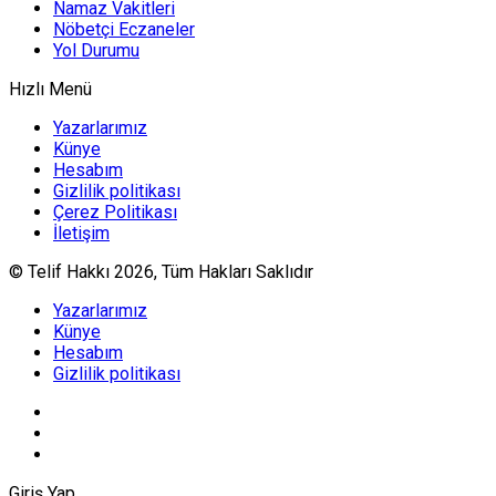
Namaz Vakitleri
Nöbetçi Eczaneler
Yol Durumu
Hızlı Menü
Yazarlarımız
Künye
Hesabım
Gizlilik politikası
Çerez Politikası
İletişim
© Telif Hakkı 2026, Tüm Hakları Saklıdır
Yazarlarımız
Künye
Hesabım
Gizlilik politikası
Giriş Yap