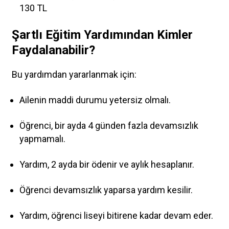
130 TL
Şartlı Eğitim Yardımından Kimler
Faydalanabilir?
Bu yardımdan yararlanmak için:
Ailenin maddi durumu yetersiz olmalı.
Öğrenci, bir ayda 4 günden fazla devamsızlık
yapmamalı.
Yardım, 2 ayda bir ödenir ve aylık hesaplanır.
Öğrenci devamsızlık yaparsa yardım kesilir.
Yardım, öğrenci liseyi bitirene kadar devam eder.