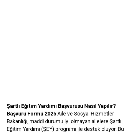
Şartlı Eğitim Yardımı Başvurusu Nasıl Yapılır?
Başvuru Formu 2025
Aile ve Sosyal Hizmetler
Bakanlığı, maddi durumu iyi olmayan ailelere
Şartlı
Eğitim Yardımı (ŞEY)
programı ile destek oluyor. Bu