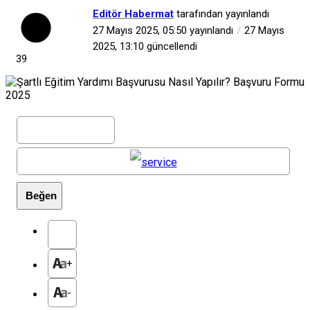
Editör Habermat
tarafından yayınlandı
27 Mayıs 2025, 05:50
yayınlandı
27 Mayıs
2025, 13:10
güncellendi
39
Beğen
+
-