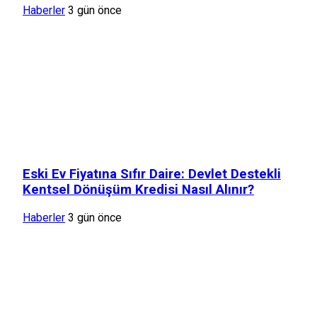
Haberler
3 gün önce
Eski Ev Fiyatına Sıfır Daire: Devlet Destekli
Kentsel Dönüşüm Kredisi Nasıl Alınır?
Haberler
3 gün önce