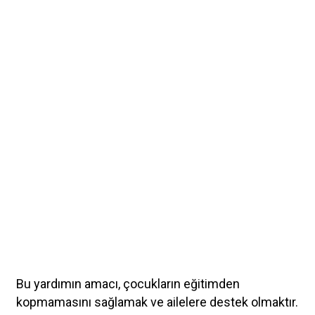
Bu yardımın amacı, çocukların eğitimden
kopmamasını sağlamak ve ailelere destek olmaktır.