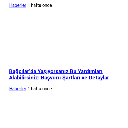
Haberler
1 hafta önce
Bağcılar’da Yaşıyorsanız Bu Yardımları
Alabilirsiniz: Başvuru Şartları ve Detaylar
Haberler
1 hafta önce