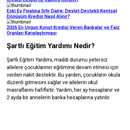
Eski Ev Fiyatına Sıfır Daire: Devlet Destekli Kentsel
Dönüşüm Kredisi Nasıl Alınır?
2026 En Uygun Konut Kredisi Veren Bankalar ve Faiz
Oranları Karşılaştırması
Şartlı Eğitim Yardımı Nedir?
Şartlı Eğitim Yardımı, maddi durumu yetersiz
ailelere çocuklarının eğitimine devam etmesi için
verilen nakit destektir. Bu yardım, çocukların okula
düzenli gitmesini sağlar ve ailelerin okul
masraflarını hafifletir. Yardım, her ay hesaplanır ve
2 ayda bir annelerin banka hesaplarına yatırılır.