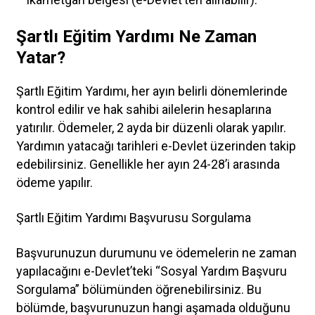
Şartlı Eğitim Yardımı Ne Zaman
Yatar?
Şartlı Eğitim Yardımı, her ayın belirli dönemlerinde
kontrol edilir ve hak sahibi ailelerin hesaplarına
yatırılır. Ödemeler, 2 ayda bir düzenli olarak yapılır.
Yardımın yatacağı tarihleri e-Devlet üzerinden takip
edebilirsiniz. Genellikle her ayın 24-28’i arasında
ödeme yapılır.
Şartlı Eğitim Yardımı Başvurusu Sorgulama
Başvurunuzun durumunu ve ödemelerin ne zaman
yapılacağını e-Devlet’teki “Sosyal Yardım Başvuru
Sorgulama” bölümünden öğrenebilirsiniz. Bu
bölümde, başvurunuzun hangi aşamada olduğunu