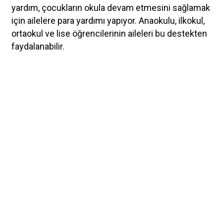
yardım, çocukların okula devam etmesini sağlamak
için ailelere para yardımı yapıyor. Anaokulu, ilkokul,
ortaokul ve lise öğrencilerinin aileleri bu destekten
faydalanabilir.