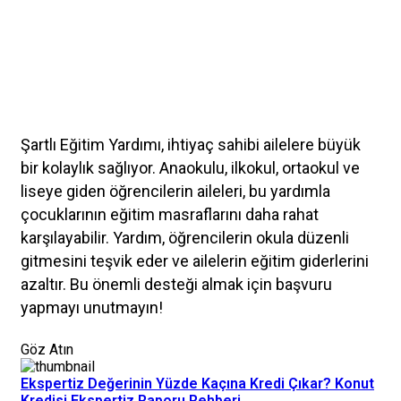
Şartlı Eğitim Yardımı
, ihtiyaç sahibi ailelere büyük
bir kolaylık sağlıyor. Anaokulu, ilkokul, ortaokul ve
liseye giden öğrencilerin aileleri, bu yardımla
çocuklarının eğitim masraflarını daha rahat
karşılayabilir. Yardım, öğrencilerin okula düzenli
gitmesini teşvik eder ve ailelerin eğitim giderlerini
azaltır. Bu önemli desteği almak için başvuru
yapmayı unutmayın!
Göz Atın
Ekspertiz Değerinin Yüzde Kaçına Kredi Çıkar? Konut
Kredisi Ekspertiz Raporu Rehberi