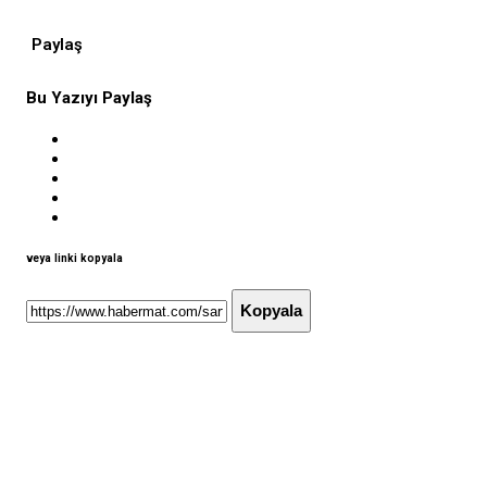
Paylaş
Bu Yazıyı Paylaş
veya linki kopyala
Kopyala