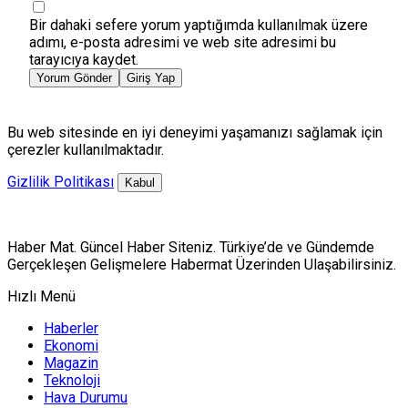
Bir dahaki sefere yorum yaptığımda kullanılmak üzere
adımı, e-posta adresimi ve web site adresimi bu
tarayıcıya kaydet.
Yorum Gönder
Giriş Yap
Bu web sitesinde en iyi deneyimi yaşamanızı sağlamak için
çerezler kullanılmaktadır.
Gizlilik Politikası
Kabul
Haber Mat. Güncel Haber Siteniz. Türkiye’de ve Gündemde
Gerçekleşen Gelişmelere Habermat Üzerinden Ulaşabilirsiniz.
Hızlı Menü
Haberler
Ekonomi
Magazin
Teknoloji
Hava Durumu