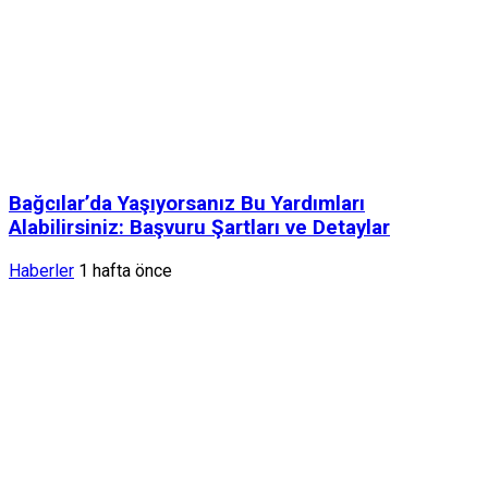
Bağcılar’da Yaşıyorsanız Bu Yardımları
Alabilirsiniz: Başvuru Şartları ve Detaylar
Haberler
1 hafta önce