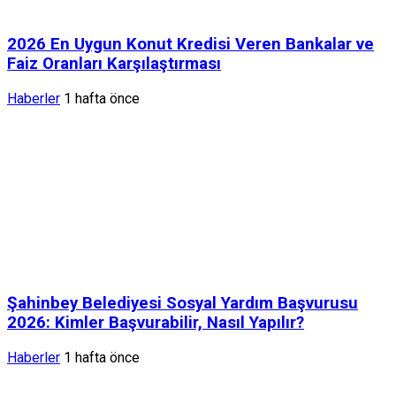
2026 En Uygun Konut Kredisi Veren Bankalar ve
Faiz Oranları Karşılaştırması
Haberler
1 hafta önce
Şahinbey Belediyesi Sosyal Yardım Başvurusu
2026: Kimler Başvurabilir, Nasıl Yapılır?
Haberler
1 hafta önce