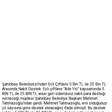
Şahinbey Belediyesi’nden Evli Çiftlere 5 Bin TL ile 25 Bin TL
Arasında Nakit Destek. Evli çiftlere “Aile Yılı” kapsamında 5
BİN TL ile 25 BİN TL arası geri ödemesiz nakit para desteği
verileceği müjdesi Şahinbey Belediye Başkanı Mehmet
Tahmazoğlu’ndan geldi. Mehmet Tahmazoğlu, evli olduğunuz
yıl sayısına göre destek alınacağını ifade etmişti. Bu destek