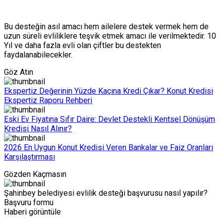
Bu desteğin asıl amacı hem ailelere destek vermek hem de
uzun süreli evliliklere teşvik etmek amacı ile verilmektedir. 10
Yıl ve daha fazla evli olan çiftler bu destekten
faydalanabilecekler.
Göz Atın
Ekspertiz Değerinin Yüzde Kaçına Kredi Çıkar? Konut Kredisi
Ekspertiz Raporu Rehberi
Eski Ev Fiyatına Sıfır Daire: Devlet Destekli Kentsel Dönüşüm
Kredisi Nasıl Alınır?
2026 En Uygun Konut Kredisi Veren Bankalar ve Faiz Oranları
Karşılaştırması
Gözden Kaçmasın
Şahinbey belediyesi evlilik desteği başvurusu nasıl yapılır?
Başvuru formu
Haberi görüntüle