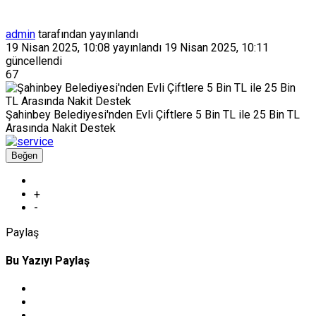
admin
tarafından yayınlandı
19 Nisan 2025, 10:08
yayınlandı
19 Nisan 2025, 10:11
güncellendi
67
Şahinbey Belediyesi'nden Evli Çiftlere 5 Bin TL ile 25 Bin TL
Arasında Nakit Destek
Beğen
+
-
Paylaş
Bu Yazıyı Paylaş