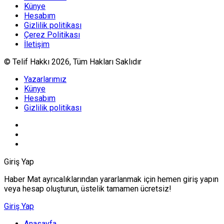
Künye
Hesabım
Gizlilik politikası
Çerez Politikası
İletişim
© Telif Hakkı 2026, Tüm Hakları Saklıdır
Yazarlarımız
Künye
Hesabım
Gizlilik politikası
Giriş Yap
Haber Mat ayrıcalıklarından yararlanmak için hemen giriş yapın
veya hesap oluşturun, üstelik tamamen ücretsiz!
Giriş Yap
Anasayfa