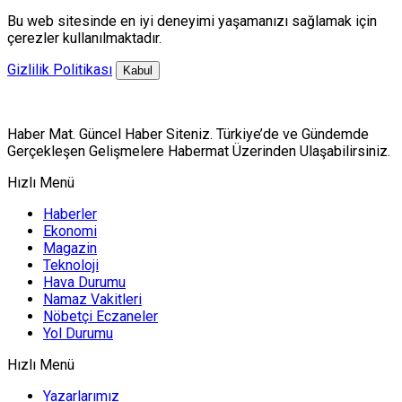
Bu web sitesinde en iyi deneyimi yaşamanızı sağlamak için
çerezler kullanılmaktadır.
Gizlilik Politikası
Kabul
Haber Mat. Güncel Haber Siteniz. Türkiye’de ve Gündemde
Gerçekleşen Gelişmelere Habermat Üzerinden Ulaşabilirsiniz.
Hızlı Menü
Haberler
Ekonomi
Magazin
Teknoloji
Hava Durumu
Namaz Vakitleri
Nöbetçi Eczaneler
Yol Durumu
Hızlı Menü
Yazarlarımız