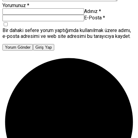
Yorumunuz
*
Adınız
*
E-Posta
*
Bir dahaki sefere yorum yaptığımda kullanılmak üzere adımı,
e-posta adresimi ve web site adresimi bu tarayıcıya kaydet.
Yorum Gönder
Giriş Yap