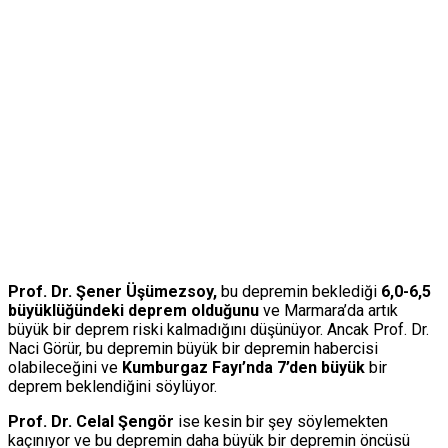
Prof. Dr. Şener Üşümezsoy,
bu depremin beklediği
6,0-6,5
büyüklüğündeki deprem olduğunu
ve Marmara’da artık
büyük bir deprem riski kalmadığını düşünüyor. Ancak Prof. Dr.
Naci Görür, bu depremin büyük bir depremin habercisi
olabileceğini ve
Kumburgaz Fayı’nda 7’den büyük
bir
deprem beklendiğini söylüyor.
Prof. Dr. Celal Şengör
ise kesin bir şey söylemekten
kaçınıyor ve bu depremin daha büyük bir depremin öncüsü