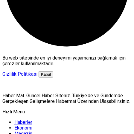
Bu web sitesinde en iyi deneyimi yaşamanızı sağlamak için
çerezler kullanılmaktadır.
Gizlilik Politikası
Kabul
Haber Mat. Güncel Haber Siteniz. Türkiye’de ve Gündemde
Gerçekleşen Gelişmelere Habermat Üzerinden Ulaşabilirsiniz.
Hızlı Menü
Haberler
Ekonomi
Magazin