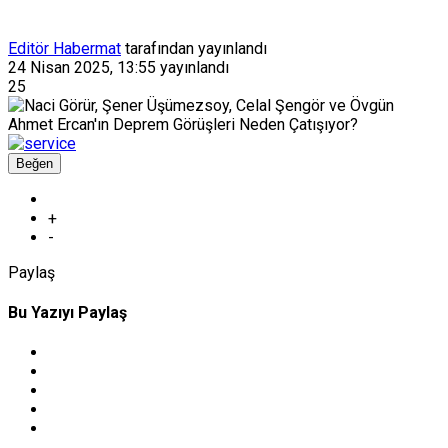
Editör Habermat
tarafından yayınlandı
24 Nisan 2025, 13:55
yayınlandı
25
Beğen
+
-
Paylaş
Bu Yazıyı Paylaş