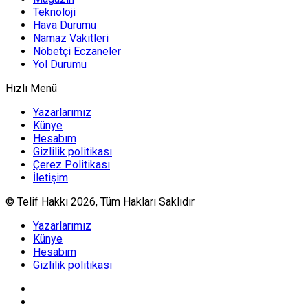
Teknoloji
Hava Durumu
Namaz Vakitleri
Nöbetçi Eczaneler
Yol Durumu
Hızlı Menü
Yazarlarımız
Künye
Hesabım
Gizlilik politikası
Çerez Politikası
İletişim
© Telif Hakkı 2026, Tüm Hakları Saklıdır
Yazarlarımız
Künye
Hesabım
Gizlilik politikası