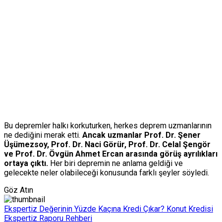
Bu depremler halkı korkuturken, herkes deprem uzmanlarının
ne dediğini merak etti.
Ancak uzmanlar Prof. Dr. Şener
Üşümezsoy, Prof. Dr. Naci Görür, Prof. Dr. Celal Şengör
ve Prof. Dr. Övgün Ahmet Ercan arasında görüş ayrılıkları
ortaya çıktı.
Her biri depremin ne anlama geldiği ve
gelecekte neler olabileceği konusunda farklı şeyler söyledi.
Göz Atın
Ekspertiz Değerinin Yüzde Kaçına Kredi Çıkar? Konut Kredisi
Ekspertiz Raporu Rehberi