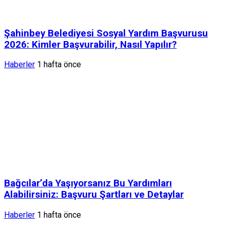
Şahinbey Belediyesi Sosyal Yardım Başvurusu
2026: Kimler Başvurabilir, Nasıl Yapılır?
Haberler
1 hafta önce
Bağcılar’da Yaşıyorsanız Bu Yardımları
Alabilirsiniz: Başvuru Şartları ve Detaylar
Haberler
1 hafta önce