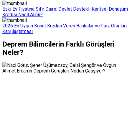
Eski Ev Fiyatına Sıfır Daire: Devlet Destekli Kentsel Dönüşüm
Kredisi Nasıl Alınır?
2026 En Uygun Konut Kredisi Veren Bankalar ve Faiz Oranları
Karşılaştırması
Deprem Bilimcilerin Farklı Görüşleri
Neler?