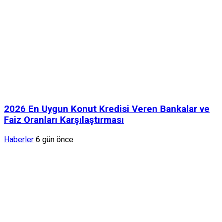
2026 En Uygun Konut Kredisi Veren Bankalar ve
Faiz Oranları Karşılaştırması
Haberler
6 gün önce