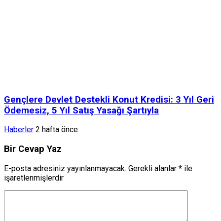
Gençlere Devlet Destekli Konut Kredisi: 3 Yıl Geri
Ödemesiz, 5 Yıl Satış Yasağı Şartıyla
Haberler
2 hafta önce
Bir Cevap Yaz
E-posta adresiniz yayınlanmayacak.
Gerekli alanlar
*
ile
işaretlenmişlerdir