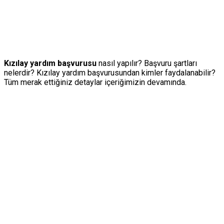
Kızılay yardım başvurusu
nasıl yapılır? Başvuru şartları
nelerdir? Kızılay yardım başvurusundan kimler faydalanabilir?
Tüm merak ettiğiniz detaylar içeriğimizin devamında.