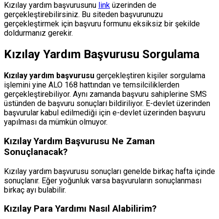
Kızılay yardım başvurusunu
link
üzerinden de
gerçekleştirebilirsiniz. Bu siteden başvurunuzu
gerçekleştirmek için başvuru formunu eksiksiz bir şekilde
doldurmanız gerekir.
Kızılay Yardım Başvurusu Sorgulama
Kızılay yardım başvurusu
gerçekleştiren kişiler sorgulama
işlemini yine ALO 168 hattından ve temsilciliklerden
gerçekleştirebiliyor. Aynı zamanda başvuru sahiplerine SMS
üstünden de başvuru sonuçları bildiriliyor. E-devlet üzerinden
başvurular kabul edilmediği için e-devlet üzerinden başvuru
yapılması da mümkün olmuyor.
Kızılay Yardım Başvurusu Ne Zaman
Sonuçlanacak?
Kızılay yardım başvurusu sonuçları genelde birkaç hafta içinde
sonuçlanır. Eğer yoğunluk varsa başvuruların sonuçlanması
birkaç ayı bulabilir.
Kızılay Para Yardımı Nasıl Alabilirim?