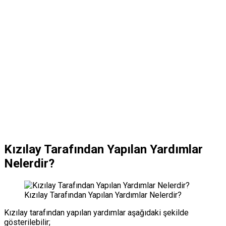
Kızılay Tarafından Yapılan Yardımlar
Nelerdir?
Kızılay Tarafından Yapılan Yardımlar Nelerdir?
Kızılay tarafından yapılan yardımlar aşağıdaki şekilde
gösterilebilir;