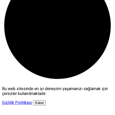
Bu web sitesinde en iyi deneyimi yaşamanızı sağlamak için
çerezler kullanılmaktadır.
Gizlilik Politikası
Kabul