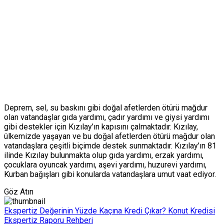
Deprem, sel, su baskını gibi doğal afetlerden ötürü mağdur
olan vatandaşlar gıda yardımı, çadır yardımı ve giysi yardımı
gibi destekler için Kızılay’ın kapısını çalmaktadır. Kızılay,
ülkemizde yaşayan ve bu doğal afetlerden ötürü mağdur olan
vatandaşlara çeşitli biçimde destek sunmaktadır. Kızılay’ın 81
ilinde Kızılay bulunmakta olup gıda yardımı, erzak yardımı,
çocuklara oyuncak yardımı, aşevi yardımı, huzurevi yardımı,
Kurban bağışları gibi konularda vatandaşlara umut vaat ediyor.
Göz Atın
Ekspertiz Değerinin Yüzde Kaçına Kredi Çıkar? Konut Kredisi
Ekspertiz Raporu Rehberi