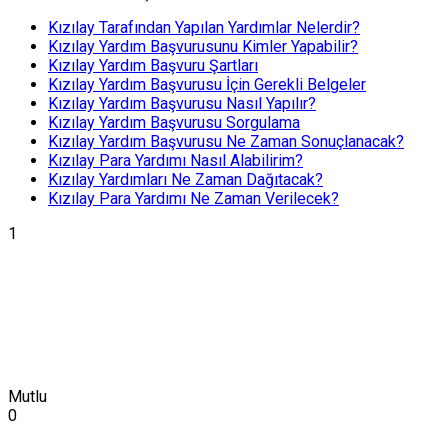
Kızılay Tarafından Yapılan Yardımlar Nelerdir?
Kızılay Yardım Başvurusunu Kimler Yapabilir?
Kızılay Yardım Başvuru Şartları
Kızılay Yardım Başvurusu İçin Gerekli Belgeler
Kızılay Yardım Başvurusu Nasıl Yapılır?
Kızılay Yardım Başvurusu Sorgulama
Kızılay Yardım Başvurusu Ne Zaman Sonuçlanacak?
Kızılay Para Yardımı Nasıl Alabilirim?
Kızılay Yardımları Ne Zaman Dağıtacak?
Kızılay Para Yardımı Ne Zaman Verilecek?
1
Mutlu
0