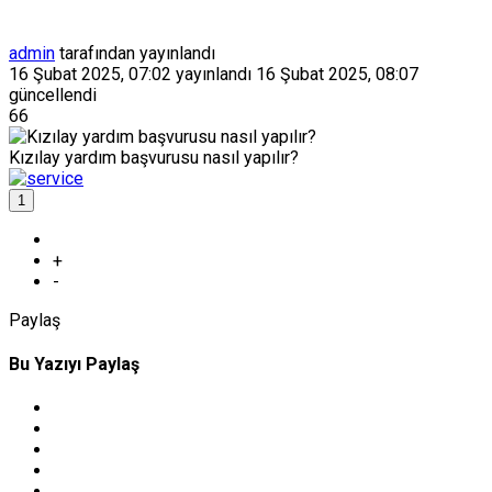
admin
tarafından yayınlandı
16 Şubat 2025, 07:02
yayınlandı
16 Şubat 2025, 08:07
güncellendi
66
Kızılay yardım başvurusu nasıl yapılır?
1
+
-
Paylaş
Bu Yazıyı Paylaş