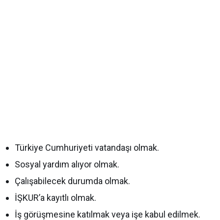
Türkiye Cumhuriyeti vatandaşı olmak.
Sosyal yardım alıyor olmak.
Çalışabilecek durumda olmak.
İŞKUR’a kayıtlı olmak.
İş görüşmesine katılmak veya işe kabul edilmek.