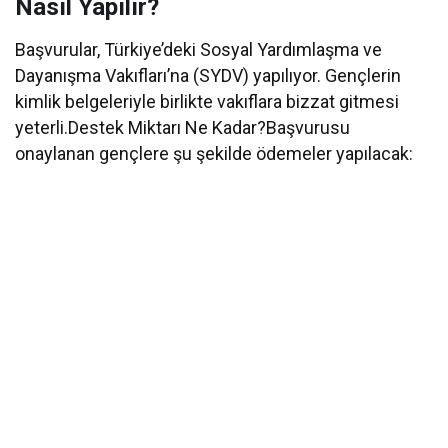
Nasıl Yapılır?
Başvurular, Türkiye’deki Sosyal Yardımlaşma ve
Dayanışma Vakıfları’na (SYDV) yapılıyor. Gençlerin
kimlik belgeleriyle birlikte vakıflara bizzat gitmesi
yeterli.
Destek Miktarı Ne Kadar?
Başvurusu
onaylanan gençlere şu şekilde ödemeler yapılacak: