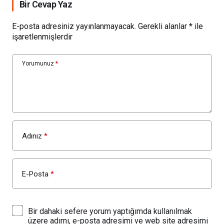
Bir Cevap Yaz
E-posta adresiniz yayınlanmayacak.
Gerekli alanlar
*
ile
işaretlenmişlerdir
Yorumunuz
*
Adınız
*
E-Posta
*
Bir dahaki sefere yorum yaptığımda kullanılmak
üzere adımı, e-posta adresimi ve web site adresimi