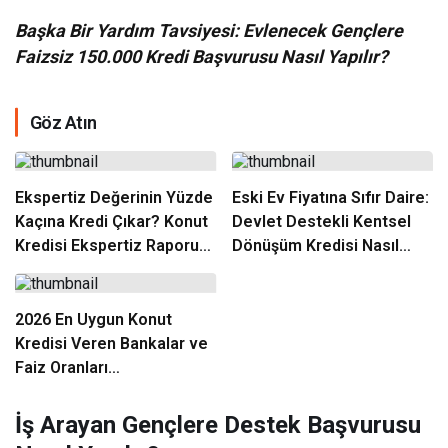
Başka Bir Yardım Tavsiyesi: Evlenecek Gençlere
Faizsiz 150.000 Kredi Başvurusu Nasıl Yapılır?
Göz Atın
Ekspertiz Değerinin Yüzde
Eski Ev Fiyatına Sıfır Daire:
Kaçına Kredi Çıkar? Konut
Devlet Destekli Kentsel
Kredisi Ekspertiz Raporu
Dönüşüm Kredisi Nasıl
Rehberi
Alınır?
2026 En Uygun Konut
Kredisi Veren Bankalar ve
Faiz Oranları
Karşılaştırması
İş Arayan Gençlere Destek Başvurusu