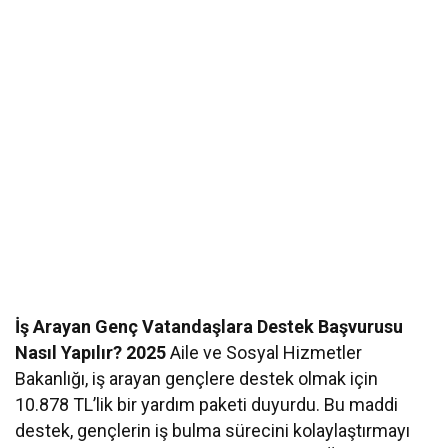
İş Arayan Genç Vatandaşlara Destek Başvurusu
Nasıl Yapılır? 2025
Aile ve Sosyal Hizmetler
Bakanlığı, iş arayan gençlere destek olmak için
10.878 TL’lik bir yardım paketi duyurdu. Bu maddi
destek, gençlerin iş bulma sürecini kolaylaştırmayı