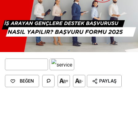
BEĞEN
+
-
PAYLAŞ