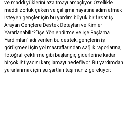
ve maddi yüklerini azaltmayı amaçlıyor. Özellikle
maddi zorluk çeken ve çalışma hayatına adım atmak
isteyen gençler için bu yardım büyük bir fırsat.
İş
Arayan Gençlere Destek Detayları ve Kimler
Yararlanabilir?
“İşe Yönlendirme ve İşe Başlama
Yardımları” adı verilen bu destek, gençlerin iş
görüşmesi için yol masraflarından sağlık raporlarına,
fotoğraf çektirme gibi başlangıç giderlerine kadar
birçok ihtiyacını karşılamayı hedefliyor. Bu yardımdan
yararlanmak için şu şartları taşımanız gerekiyor: