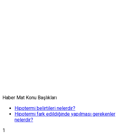
Haber Mat Konu Başlıkları
Hipotermi belirtileri nelerdir?
Hipotermi fark edildiğinde yapılması gerekenler
nelerdir?
1