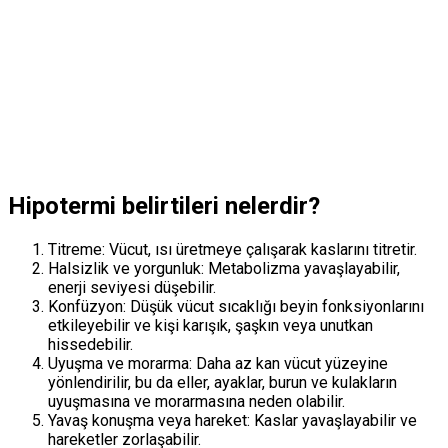
Hipotermi belirtileri nelerdir?
Titreme: Vücut, ısı üretmeye çalışarak kaslarını titretir.
Halsizlik ve yorgunluk: Metabolizma yavaşlayabilir,
enerji seviyesi düşebilir.
Konfüzyon: Düşük vücut sıcaklığı beyin fonksiyonlarını
etkileyebilir ve kişi karışık, şaşkın veya unutkan
hissedebilir.
Uyuşma ve morarma: Daha az kan vücut yüzeyine
yönlendirilir, bu da eller, ayaklar, burun ve kulakların
uyuşmasına ve morarmasına neden olabilir.
Yavaş konuşma veya hareket: Kaslar yavaşlayabilir ve
hareketler zorlaşabilir.