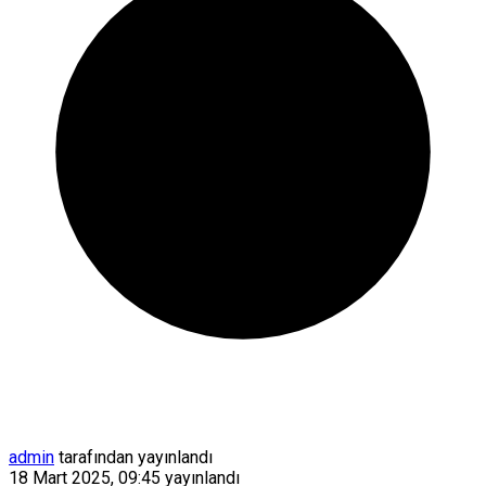
admin
tarafından yayınlandı
18 Mart 2025, 09:45
yayınlandı