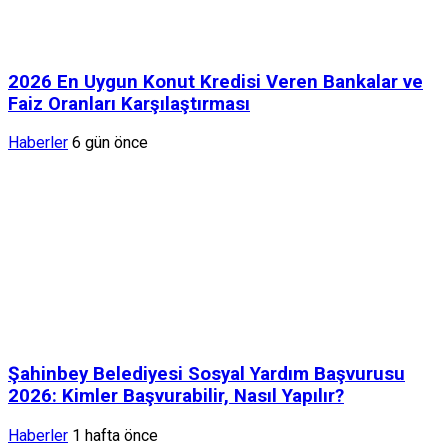
2026 En Uygun Konut Kredisi Veren Bankalar ve
Faiz Oranları Karşılaştırması
Haberler
6 gün önce
Şahinbey Belediyesi Sosyal Yardım Başvurusu
2026: Kimler Başvurabilir, Nasıl Yapılır?
Haberler
1 hafta önce