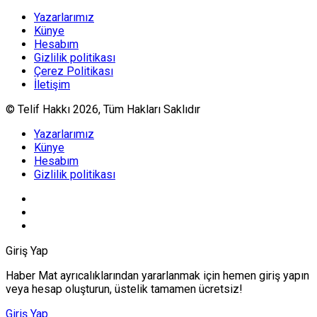
Yazarlarımız
Künye
Hesabım
Gizlilik politikası
Çerez Politikası
İletişim
© Telif Hakkı 2026, Tüm Hakları Saklıdır
Yazarlarımız
Künye
Hesabım
Gizlilik politikası
Giriş Yap
Haber Mat ayrıcalıklarından yararlanmak için hemen giriş yapın
veya hesap oluşturun, üstelik tamamen ücretsiz!
Giriş Yap