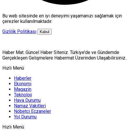
Bu web sitesinde en iyi deneyimi yaşamanızı sağlamak için
çerezler kullanılmaktadır.
Gizlilik Politikası
Kabul
Haber Mat. Güncel Haber Siteniz. Türkiye’de ve Gündemde
Gerçekleşen Gelişmelere Habermat Üzerinden Ulaşabilirsiniz.
Hızlı Menü
Haberler
Ekonomi
Magazin
Teknoloji
Hava Durumu
Namaz Vakitleri
Nöbetçi Eczaneler
Yol Durumu
Hızlı Menü