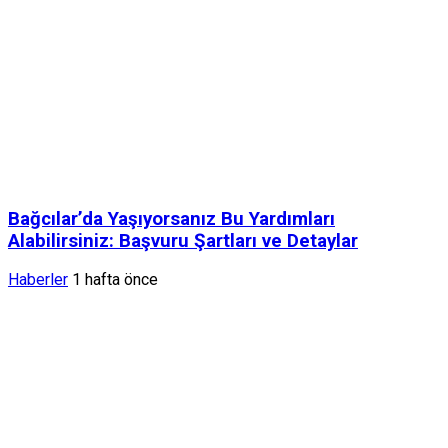
Bağcılar’da Yaşıyorsanız Bu Yardımları
Alabilirsiniz: Başvuru Şartları ve Detaylar
Haberler
1 hafta önce