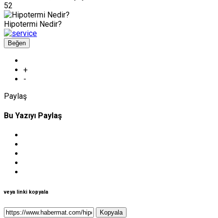
52
Hipotermi Nedir?
Beğen
+
-
Paylaş
Bu Yazıyı Paylaş
veya linki kopyala
Kopyala