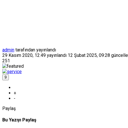
admin
tarafından yayınlandı
29 Kasım 2020, 12:49
yayınlandı
12 Şubat 2025, 09:28
güncelle
251
9
+
-
Paylaş
Bu Yazıyı Paylaş