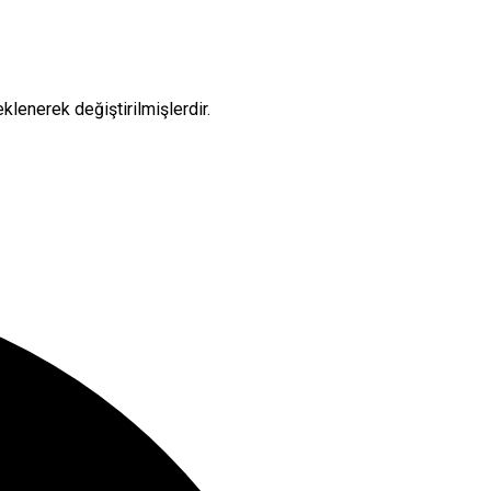
lenerek değiştirilmişlerdir.