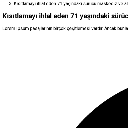
Kısıtlamayı ihlal eden 71 yaşındaki sürücü maskesiz ve al
Kısıtlamayı ihlal eden 71 yaşındaki sürü
Lorem Ipsum pasajlarının birçok çeşitlemesi vardır. Ancak bunla