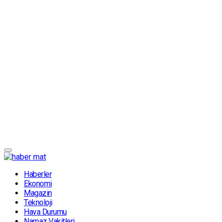
Haberler
Ekonomi
Magazin
Teknoloji
Hava Durumu
Namaz Vakitleri