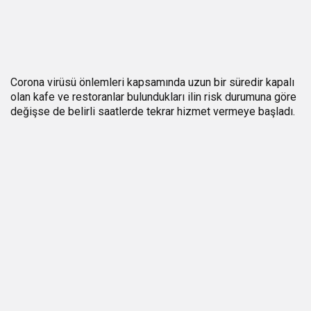
Corona virüsü önlemleri kapsamında uzun bir süredir kapalı
olan kafe ve restoranlar bulundukları ilin risk durumuna göre
değişse de belirli saatlerde tekrar hizmet vermeye başladı.