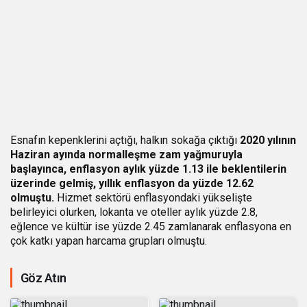
Esnafın kepenklerini açtığı, halkın sokağa çıktığı
2020 yılının
Haziran ayında normalleşme zam yağmuruyla
başlayınca, enflasyon aylık yüzde 1.13 ile beklentilerin
üzerinde gelmiş, yıllık enflasyon da yüzde 12.62
olmuştu.
Hizmet sektörü enflasyondaki yükselişte
belirleyici olurken, lokanta ve oteller aylık yüzde 2.8,
eğlence ve kültür ise yüzde 2.45 zamlanarak enflasyona en
çok katkı yapan harcama grupları olmuştu.
Göz Atın