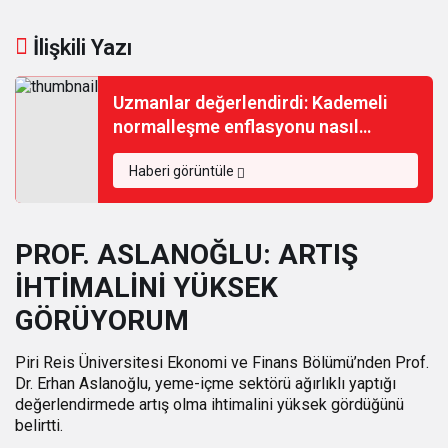
İlişkili Yazı
Uzmanlar değerlendirdi: Kademeli
normalleşme enflasyonu nasıl
etkiler?
Haberi görüntüle
PROF. ASLANOĞLU: ARTIŞ
İHTİMALİNİ YÜKSEK
GÖRÜYORUM
Piri Reis Üniversitesi Ekonomi ve Finans Bölümü’nden Prof.
Dr. Erhan Aslanoğlu, yeme-içme sektörü ağırlıklı yaptığı
değerlendirmede artış olma ihtimalini yüksek gördüğünü
belirtti.