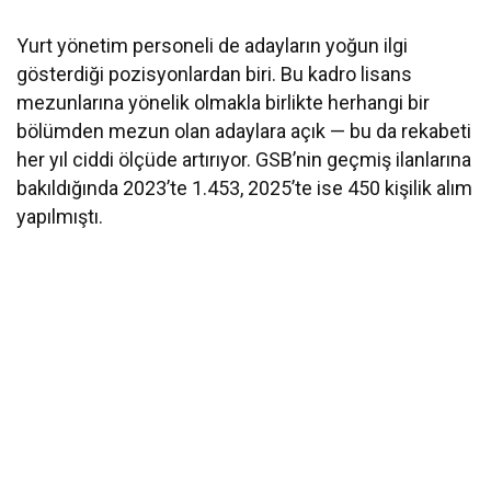
Karşılaştırması
Yurt yönetim personeli de adayların yoğun ilgi
gösterdiği pozisyonlardan biri. Bu kadro lisans
mezunlarına yönelik olmakla birlikte herhangi bir
bölümden mezun olan adaylara açık — bu da rekabeti
her yıl ciddi ölçüde artırıyor. GSB’nin geçmiş ilanlarına
bakıldığında 2023’te 1.453, 2025’te ise 450 kişilik alım
yapılmıştı.