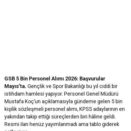
GSB 5 Bin Personel Alımı 2026: Başvurular
Mayıs’ta.
Gençlik ve Spor Bakanlığı bu yıl ciddi bir
istihdam hamlesi yapıyor. Personel Genel Müdürü
Mustafa Koç’un açıklamasıyla gündeme gelen 5 bin
kişilik sözleşmeli personel alımı, KPSS adaylarının en
yakından takip ettiği süreçlerden biri hâline geldi.
Resmi ilan henüz yayımlanmadı ama tablo giderek