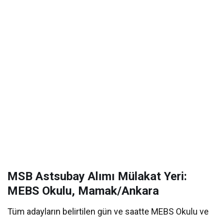
MSB Astsubay Alımı Mülakat Yeri:
MEBS Okulu, Mamak/Ankara
Tüm adayların belirtilen gün ve saatte MEBS Okulu ve