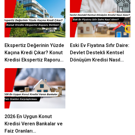
Ekspertiz Değerinin Yüzde
Eski Ev Fiyatına Sıfır Daire:
Kaçına Kredi Çıkar? Konut
Devlet Destekli Kentsel
Kredisi Ekspertiz Raporu
Dönüşüm Kredisi Nasıl
Rehberi
Alınır?
2026 En Uygun Konut
Kredisi Veren Bankalar ve
Faiz Oranları