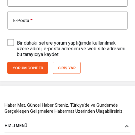
E-Posta
*
Bir dahaki sefere yorum yaptığımda kullanılmak
üzere adımı, e-posta adresimi ve web site adresimi
bu tarayıcıya kaydet.
YORUM GÖNDER
GIRIŞ YAP
Haber Mat. Güncel Haber Siteniz. Türkiye’de ve Gündemde
Gerçekleşen Gelişmelere Habermat Üzerinden Ulaşabilirsiniz.
HIZLI MENÜ