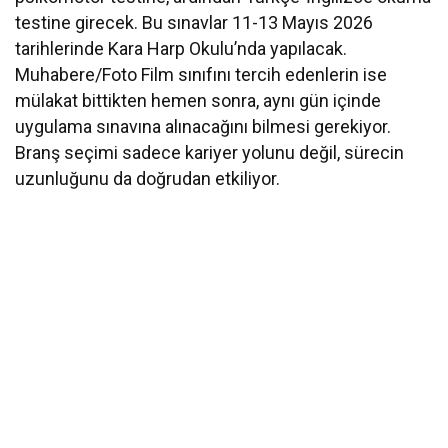
testine girecek. Bu sınavlar 11-13 Mayıs 2026
tarihlerinde Kara Harp Okulu’nda yapılacak.
Muhabere/Foto Film sınıfını tercih edenlerin ise
mülakat bittikten hemen sonra, aynı gün içinde
uygulama sınavına alınacağını bilmesi gerekiyor.
Branş seçimi sadece kariyer yolunu değil, sürecin
uzunluğunu da doğrudan etkiliyor.