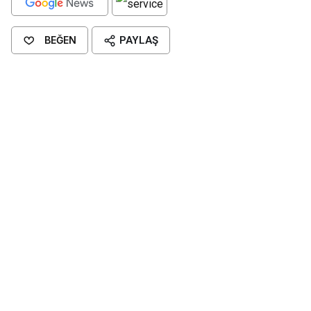
BEĞEN
PAYLAŞ