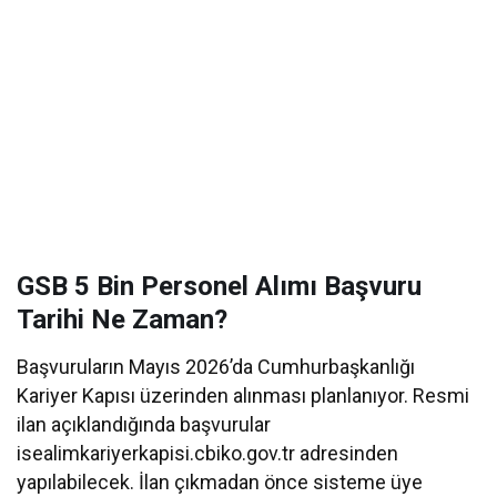
GSB 5 Bin Personel Alımı Başvuru
Tarihi Ne Zaman?
Başvuruların Mayıs 2026’da Cumhurbaşkanlığı
Kariyer Kapısı üzerinden alınması planlanıyor. Resmi
ilan açıklandığında başvurular
isealimkariyerkapisi.cbiko.gov.tr adresinden
yapılabilecek. İlan çıkmadan önce sisteme üye