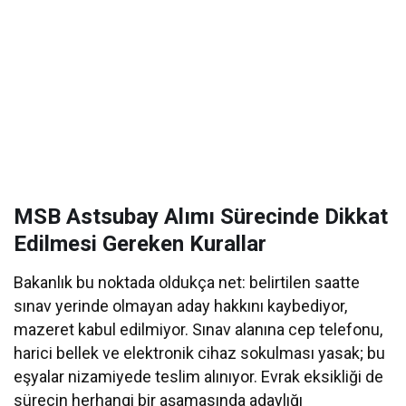
MSB Astsubay Alımı Sürecinde Dikkat
Edilmesi Gereken Kurallar
Bakanlık bu noktada oldukça net: belirtilen saatte
sınav yerinde olmayan aday hakkını kaybediyor,
mazeret kabul edilmiyor. Sınav alanına cep telefonu,
harici bellek ve elektronik cihaz sokulması yasak; bu
eşyalar nizamiyede teslim alınıyor. Evrak eksikliği de
sürecin herhangi bir aşamasında adaylığı