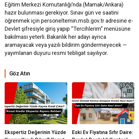
Eğitim Merkezi Komutanlığı’nda (Mamak/Ankara)
hazır bulunması gerekiyor. Sınav gün ve saatini
öğrenmek için personeltemin.msb.gov.tr adresine e-
Devlet şifresiyle giriş yapıp “Tercihlerim” menüsüne
bakılması yeterli. Bakanlık her adayı ayrıca
aramayacak veya yazılı bildirim göndermeyecek —
yayımlanan duyuru resmi tebligat sayılıyor.
Göz Atın
Ekspertiz Değerinin Yüzde
Eski Ev Fiyatına Sıfır Daire: