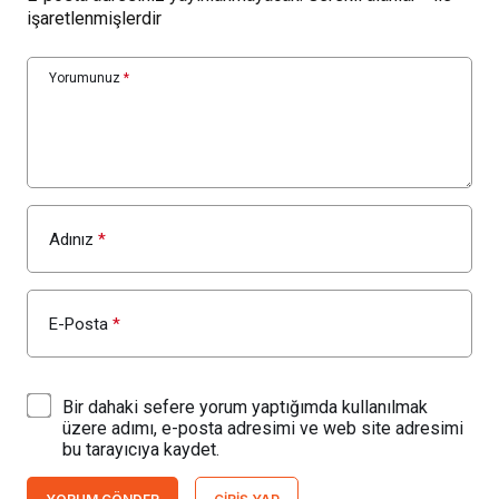
işaretlenmişlerdir
Yorumunuz
*
Adınız
*
E-Posta
*
Bir dahaki sefere yorum yaptığımda kullanılmak
üzere adımı, e-posta adresimi ve web site adresimi
bu tarayıcıya kaydet.