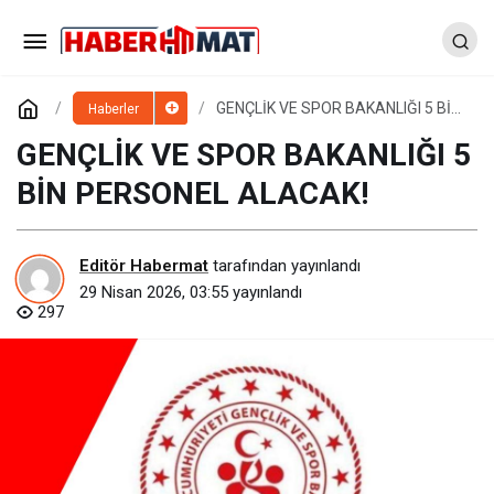
GENÇLİK VE SPOR BAKANLIĞI 5 BİN
Haberler
PERSONEL ALACAK!
GENÇLİK VE SPOR BAKANLIĞI 5
BİN PERSONEL ALACAK!
Editör Habermat
tarafından yayınlandı
29 Nisan 2026, 03:55
yayınlandı
297