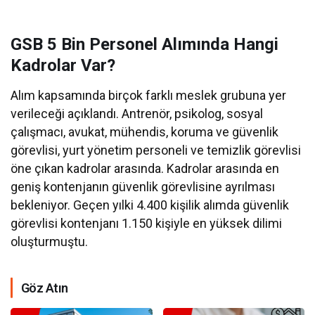
GSB 5 Bin Personel Alımında Hangi
Kadrolar Var?
Alım kapsamında birçok farklı meslek grubuna yer
verileceği açıklandı. Antrenör, psikolog, sosyal
çalışmacı, avukat, mühendis, koruma ve güvenlik
görevlisi, yurt yönetim personeli ve temizlik görevlisi
öne çıkan kadrolar arasında. Kadrolar arasında en
geniş kontenjanın güvenlik görevlisine ayrılması
bekleniyor. Geçen yılki 4.400 kişilik alımda güvenlik
görevlisi kontenjanı 1.150 kişiyle en yüksek dilimi
oluşturmuştu.
Göz Atın