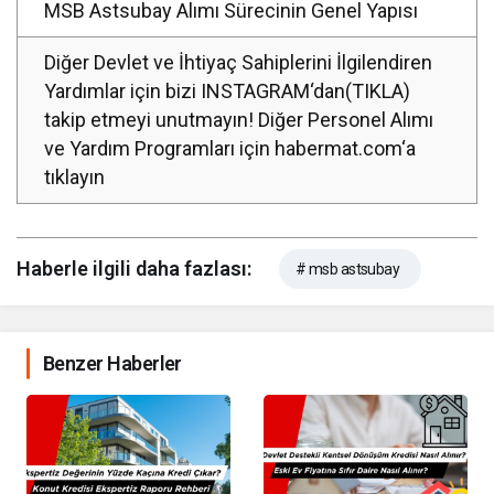
MSB Astsubay Alımı Sürecinin Genel Yapısı
Diğer Devlet ve İhtiyaç Sahiplerini İlgilendiren
Yardımlar için bizi INSTAGRAM‘dan(TIKLA)
takip etmeyi unutmayın! Diğer Personel Alımı
ve Yardım Programları için habermat.com‘a
tıklayın
Haberle ilgili daha fazlası:
# msb astsubay
Benzer Haberler