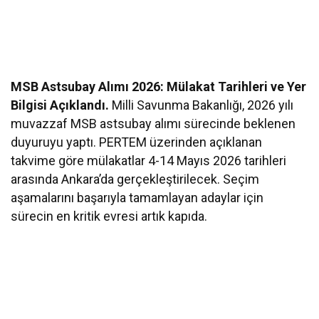
MSB Astsubay Alımı 2026: Mülakat Tarihleri ve Yer
Bilgisi Açıklandı.
Milli Savunma Bakanlığı, 2026 yılı
muvazzaf MSB astsubay alımı sürecinde beklenen
duyuruyu yaptı. PERTEM üzerinden açıklanan
takvime göre mülakatlar 4-14 Mayıs 2026 tarihleri
arasında Ankara’da gerçekleştirilecek. Seçim
aşamalarını başarıyla tamamlayan adaylar için
sürecin en kritik evresi artık kapıda.