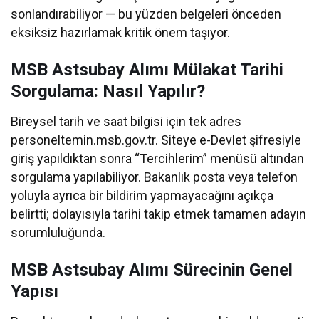
sonlandırabiliyor — bu yüzden belgeleri önceden
eksiksiz hazırlamak kritik önem taşıyor.
MSB Astsubay Alımı Mülakat Tarihi
Sorgulama: Nasıl Yapılır?
Bireysel tarih ve saat bilgisi için tek adres
personeltemin.msb.gov.tr. Siteye e-Devlet şifresiyle
giriş yapıldıktan sonra “Tercihlerim” menüsü altından
sorgulama yapılabiliyor. Bakanlık posta veya telefon
yoluyla ayrıca bir bildirim yapmayacağını açıkça
belirtti; dolayısıyla tarihi takip etmek tamamen adayın
sorumluluğunda.
MSB Astsubay Alımı Sürecinin Genel
Yapısı