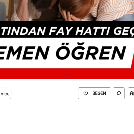
BEĞEN