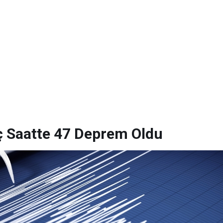
ç Saatte 47 Deprem Oldu