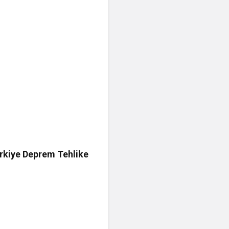
rkiye Deprem Tehlike