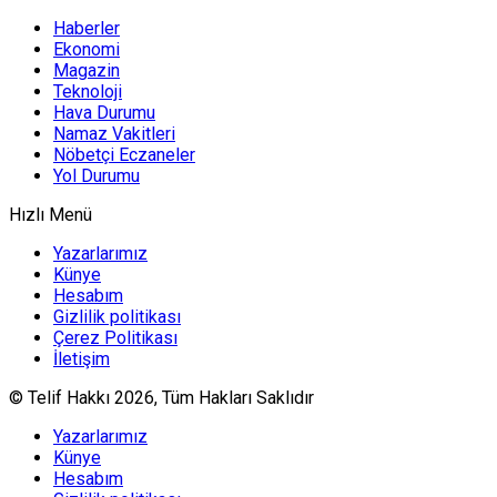
Haberler
Ekonomi
Magazin
Teknoloji
Hava Durumu
Namaz Vakitleri
Nöbetçi Eczaneler
Yol Durumu
Hızlı Menü
Yazarlarımız
Künye
Hesabım
Gizlilik politikası
Çerez Politikası
İletişim
© Telif Hakkı 2026, Tüm Hakları Saklıdır
Yazarlarımız
Künye
Hesabım