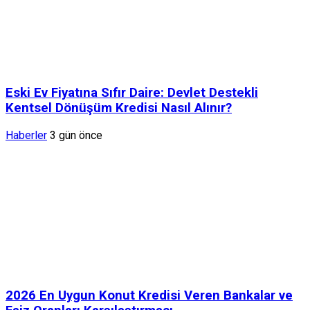
Eski Ev Fiyatına Sıfır Daire: Devlet Destekli
Kentsel Dönüşüm Kredisi Nasıl Alınır?
Haberler
3 gün önce
2026 En Uygun Konut Kredisi Veren Bankalar ve