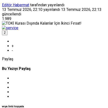
Editör Habermat
tarafından yayınlandı
13 Temmuz 2026, 22:10
yayınlandı
13 Temmuz 2026, 22:13
güncellendi
1.989
2
+
-
Paylaş
Bu Yazıyı Paylaş
veya linki kopyala