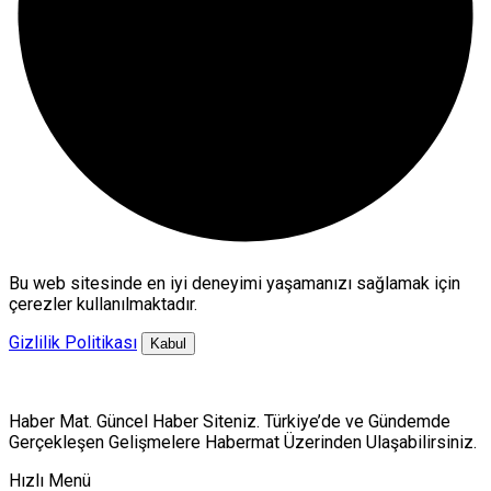
Bu web sitesinde en iyi deneyimi yaşamanızı sağlamak için
çerezler kullanılmaktadır.
Gizlilik Politikası
Kabul
Haber Mat. Güncel Haber Siteniz. Türkiye’de ve Gündemde
Gerçekleşen Gelişmelere Habermat Üzerinden Ulaşabilirsiniz.
Hızlı Menü