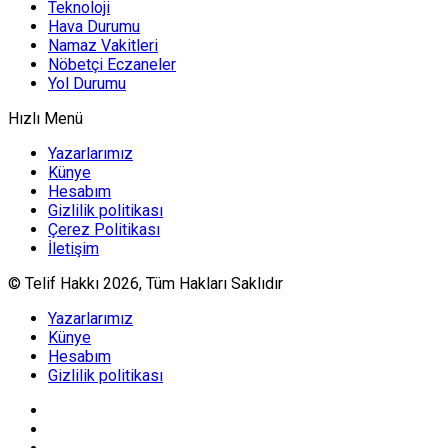
Teknoloji
Hava Durumu
Namaz Vakitleri
Nöbetçi Eczaneler
Yol Durumu
Hızlı Menü
Yazarlarımız
Künye
Hesabım
Gizlilik politikası
Çerez Politikası
İletişim
© Telif Hakkı 2026, Tüm Hakları Saklıdır
Yazarlarımız
Künye
Hesabım
Gizlilik politikası