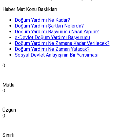
Haber Mat Konu Başlıkları
Doğum Yardımı Ne Kadar?
Doğum Yardımı Şartları Nelerdir?
Doğum Yardımı Başvurusu Nasıl Yapılır?
e-Devlet Doğum Yardımı Başvurusu
Doğum Yardımı Ne Zamana Kadar Verilecek?
Doğum Yardımı Ne Zaman Yatacak?
Sosyal Devlet Anlayışının Bir Yansıması
0
Mutlu
0
Üzgün
0
Sinirli