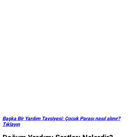
Başka Bir Yardım Tavsiyesi: Çocuk Parası nasıl alınır?
Tıklayın