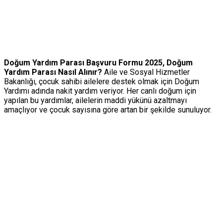
Doğum Yardım Parası Başvuru Formu 2025, Doğum
Yardım Parası Nasıl Alınır?
Aile ve Sosyal Hizmetler
Bakanlığı, çocuk sahibi ailelere destek olmak için
Doğum
Yardımı
adında nakit yardım veriyor. Her canlı doğum için
yapılan bu yardımlar, ailelerin maddi yükünü azaltmayı
amaçlıyor ve çocuk sayısına göre artan bir şekilde sunuluyor.