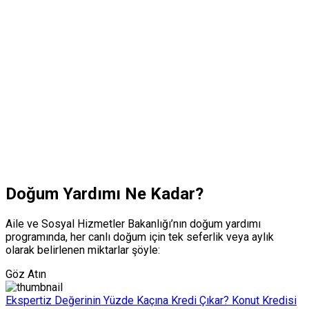
Doğum Yardımı Ne Kadar?
Aile ve Sosyal Hizmetler Bakanlığı’nın doğum yardımı
programında, her canlı doğum için tek seferlik veya aylık
olarak belirlenen miktarlar şöyle:
Göz Atın
Ekspertiz Değerinin Yüzde Kaçına Kredi Çıkar? Konut Kredisi