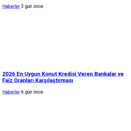
Haberler
3 gün önce
2026 En Uygun Konut Kredisi Veren Bankalar ve
Faiz Oranları Karşılaştırması
Haberler
6 gün önce