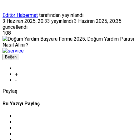
Editör Habermat
tarafından yayınlandı
3 Haziran 2025, 20:33
yayınlandı
3 Haziran 2025, 20:35
güncellendi
108
Beğen
+
-
Paylaş
Bu Yazıyı Paylaş