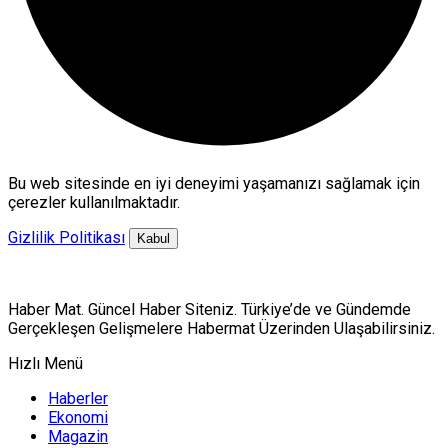
Bu web sitesinde en iyi deneyimi yaşamanızı sağlamak için
çerezler kullanılmaktadır.
Gizlilik Politikası
Kabul
Haber Mat. Güncel Haber Siteniz. Türkiye’de ve Gündemde
Gerçekleşen Gelişmelere Habermat Üzerinden Ulaşabilirsiniz.
Hızlı Menü
Haberler
Ekonomi
Magazin