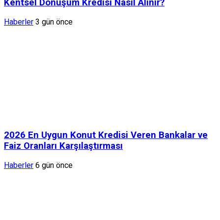
Kentsel Dönüşüm Kredisi Nasıl Alınır?
Haberler
3 gün önce
2026 En Uygun Konut Kredisi Veren Bankalar ve
Faiz Oranları Karşılaştırması
Haberler
6 gün önce