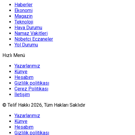
Haberler
Ekonomi
Magazin
Teknoloji
Hava Durumu
Namaz Vakitleri
Nöbetçi Eczaneler
Yol Durumu
Hızlı Menü
Yazarlarımız
Künye
Hesabım
Gizlilik politikası
Çerez Politikası
İletişim
© Telif Hakkı 2026, Tüm Hakları Saklıdır
Yazarlarımız
Künye
Hesabım
Gizlilik politikası