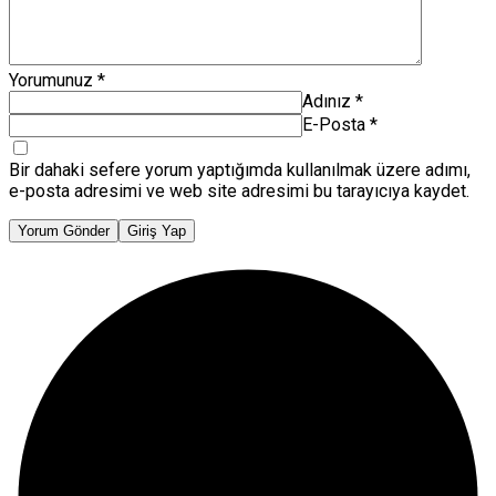
Yorumunuz
*
Adınız
*
E-Posta
*
Bir dahaki sefere yorum yaptığımda kullanılmak üzere adımı,
e-posta adresimi ve web site adresimi bu tarayıcıya kaydet.
Yorum Gönder
Giriş Yap