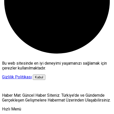
Bu web sitesinde en iyi deneyimi yaşamanızı sağlamak için
çerezler kullanılmaktadır.
Gizlilik Politikası
Kabul
Haber Mat. Güncel Haber Siteniz. Türkiye’de ve Gündemde
Gerçekleşen Gelişmelere Habermat Üzerinden Ulaşabilirsiniz.
Hızlı Menü