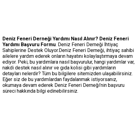
Deniz Feneri Derneği Yardımı Nasıl Alınır? Deniz Feneri
Yardımı Başvuru Formu
. Deniz Feneri Derneği İhtiyaç
Sahiplerine Destek Oluyor.
Deniz Feneri Derneği, ihtiyaç sahibi
ailelere yardım ederek onların hayatını kolaylaştırmaya devam
ediyor. Peki, bu yardımlara nasıl başvurulur, hangi yardımlar var,
nakdi destek nasıl alınır ve gıda kolisi gibi yardımların
detayları nelerdir? Tüm bu bilgilere sitemizden ulaşabilirsiniz.
Eğer siz de bu yardımlardan faydalanmak istiyorsanız,
okumaya devam ederek Deniz Feneri Derneği’nin başvuru
süreci hakkında bilgi edinebilirsiniz.