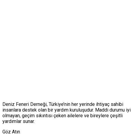
Deniz Feneri Derneği, Türkiye’nin her yerinde ihtiyaç sahibi
insanlara destek olan bir yardım kuruluşudur. Maddi durumu iyi
olmayan, geçim sıkıntısı çeken ailelere ve bireylere çeşitli
yardımlar sunar.
Göz Atın