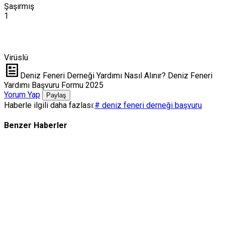
Şaşırmış
1
Virüslü
Deniz Feneri Derneği Yardımı Nasıl Alınır? Deniz Feneri
Yardımı Başvuru Formu 2025
Yorum Yap
Paylaş
Haberle ilgili daha fazlası:
# deniz feneri derneği başvuru
Benzer Haberler