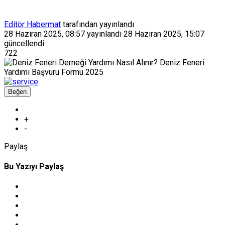
Editör Habermat
tarafından yayınlandı
28 Haziran 2025, 08:57
yayınlandı
28 Haziran 2025, 15:07
güncellendi
722
Beğen
+
-
Paylaş
Bu Yazıyı Paylaş