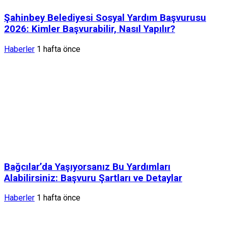
Şahinbey Belediyesi Sosyal Yardım Başvurusu
2026: Kimler Başvurabilir, Nasıl Yapılır?
Haberler
1 hafta önce
Bağcılar’da Yaşıyorsanız Bu Yardımları
Alabilirsiniz: Başvuru Şartları ve Detaylar
Haberler
1 hafta önce