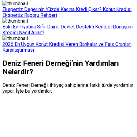
Ekspertiz Değerinin Yüzde Kaçına Kredi Çıkar? Konut Kredisi
Ekspertiz Raporu Rehberi
Eski Ev Fiyatına Sıfır Daire: Devlet Destekli Kentsel Dönüşüm
Kredisi Nasıl Alınır?
2026 En Uygun Konut Kredisi Veren Bankalar ve Faiz Oranları
Karşılaştırması
Deniz Feneri Derneği’nin Yardımları
Nelerdir?
Deniz Feneri Derneği, ihtiyaç sahiplerine farklı türde yardımlar
yapar. İşte bu yardımlar: