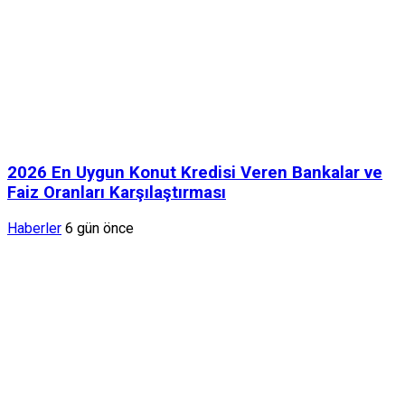
2026 En Uygun Konut Kredisi Veren Bankalar ve
Faiz Oranları Karşılaştırması
Haberler
6 gün önce