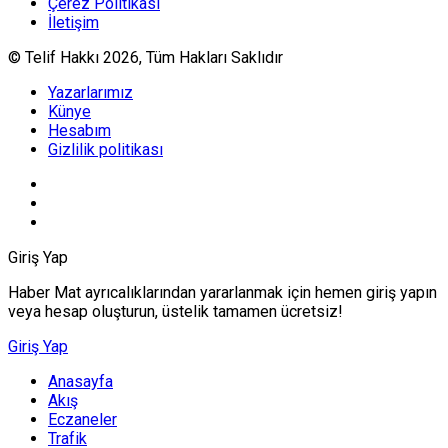
Çerez Politikası
İletişim
© Telif Hakkı 2026, Tüm Hakları Saklıdır
Yazarlarımız
Künye
Hesabım
Gizlilik politikası
Giriş Yap
Haber Mat ayrıcalıklarından yararlanmak için hemen giriş yapın
veya hesap oluşturun, üstelik tamamen ücretsiz!
Giriş Yap
Anasayfa
Akış
Eczaneler
Trafik