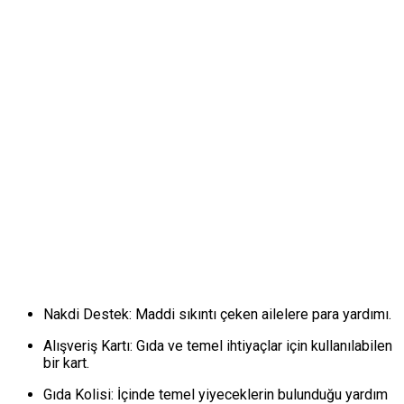
Nakdi Destek
: Maddi sıkıntı çeken ailelere para yardımı.
Alışveriş Kartı
: Gıda ve temel ihtiyaçlar için kullanılabilen
bir kart.
Gıda Kolisi
: İçinde temel yiyeceklerin bulunduğu yardım