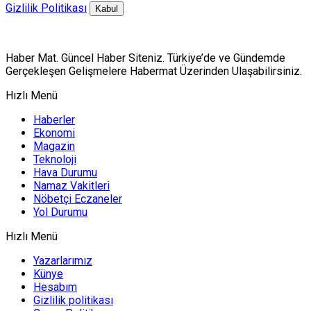
Gizlilik Politikası
Kabul
Haber Mat. Güncel Haber Siteniz. Türkiye’de ve Gündemde
Gerçekleşen Gelişmelere Habermat Üzerinden Ulaşabilirsiniz.
Hızlı Menü
Haberler
Ekonomi
Magazin
Teknoloji
Hava Durumu
Namaz Vakitleri
Nöbetçi Eczaneler
Yol Durumu
Hızlı Menü
Yazarlarımız
Künye
Hesabım
Gizlilik politikası