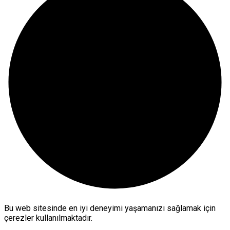
Bu web sitesinde en iyi deneyimi yaşamanızı sağlamak için
çerezler kullanılmaktadır.