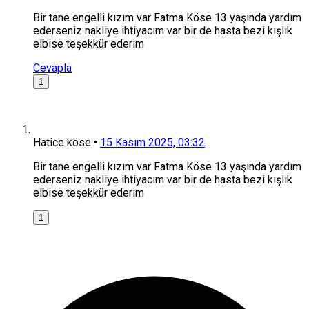
Bir tane engelli kızım var Fatma Köse 13 yaşında yardım
ederseniz nakliye ihtiyacım var bir de hasta bezi kışlık
elbise teşekkür ederim
Cevapla
1
Hatice köse
•
15 Kasım 2025, 03:32
Bir tane engelli kızım var Fatma Köse 13 yaşında yardım
ederseniz nakliye ihtiyacım var bir de hasta bezi kışlık
elbise teşekkür ederim
1