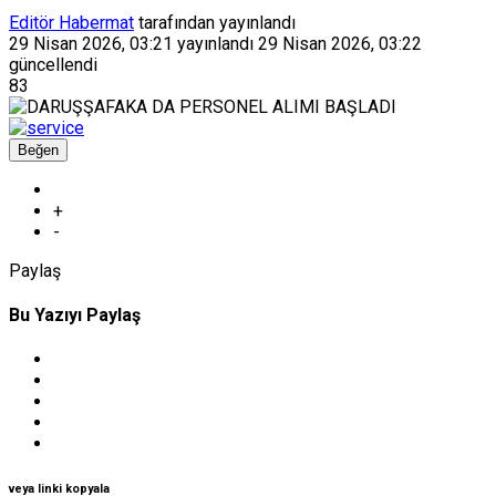
Editör Habermat
tarafından yayınlandı
29 Nisan 2026, 03:21
yayınlandı
29 Nisan 2026, 03:22
güncellendi
83
Beğen
+
-
Paylaş
Bu Yazıyı Paylaş
veya linki kopyala