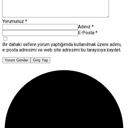
Yorumunuz
*
Adınız
*
E-Posta
*
Bir dahaki sefere yorum yaptığımda kullanılmak üzere adımı,
e-posta adresimi ve web site adresimi bu tarayıcıya kaydet.
Yorum Gönder
Giriş Yap