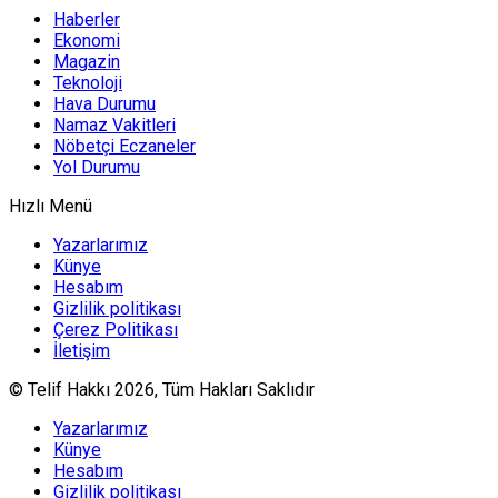
Haberler
Ekonomi
Magazin
Teknoloji
Hava Durumu
Namaz Vakitleri
Nöbetçi Eczaneler
Yol Durumu
Hızlı Menü
Yazarlarımız
Künye
Hesabım
Gizlilik politikası
Çerez Politikası
İletişim
© Telif Hakkı 2026, Tüm Hakları Saklıdır
Yazarlarımız
Künye
Hesabım
Gizlilik politikası