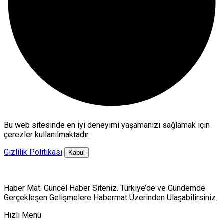
Bu web sitesinde en iyi deneyimi yaşamanızı sağlamak için
çerezler kullanılmaktadır.
Gizlilik Politikası
Kabul
Haber Mat. Güncel Haber Siteniz. Türkiye’de ve Gündemde
Gerçekleşen Gelişmelere Habermat Üzerinden Ulaşabilirsiniz.
Hızlı Menü