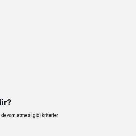
ir?
 devam etmesi gibi kriterler