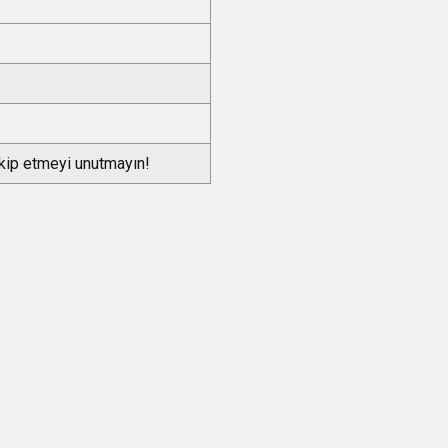
akip etmeyi unutmayın!