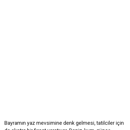
Bayramın yaz mevsimine denk gelmesi, tatilciler için