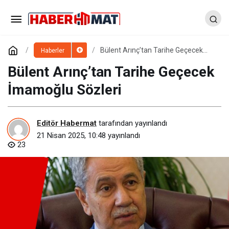
Bülent Arınç’tan Tarihe Geçecek
Haberler
İmamoğlu Sözleri
Bülent Arınç’tan Tarihe Geçecek
İmamoğlu Sözleri
Editör Habermat
tarafından yayınlandı
21 Nisan 2025, 10:48
yayınlandı
23