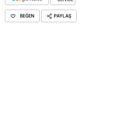
BEĞEN
PAYLAŞ