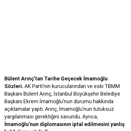
Bülent Arınç’tan Tarihe Geçecek İmamoğlu
Sözleri.
AK Parti’nin kurucularından ve eski TBMM
Başkanı Bülent Arınç, İstanbul Büyükşehir Belediye
Başkanı Ekrem İmamoğlu’nun durumu hakkında
açıklamalar yaptı. Arınç, İmamoğlu’nun tutuksuz
yargılanması gerektiğini savundu. Ayrıca,
İmamoğlu’nun diplomasının iptal edilmesini yanlış