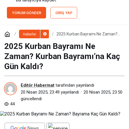
YORUM GÖNDER
GIRIŞ YAP
2025 Kurban Bayramı Ne Zaman?
Haberler
Kurban Bayramı’na Kaç Gün Kaldı?
2025 Kurban Bayramı Ne
Zaman? Kurban Bayramı’na Kaç
Gün Kaldı?
Editör Habermat
tarafından yayınlandı
20 Nisan 2025, 23:49
yayınlandı
20 Nisan 2025, 23:50
güncellendi
44