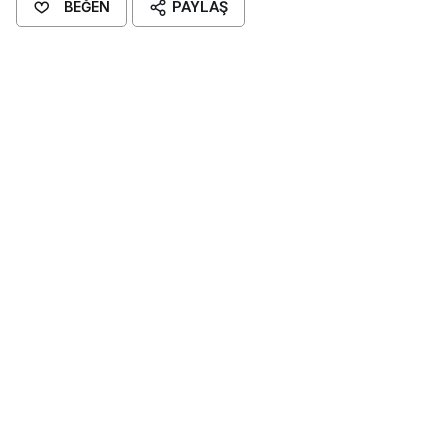
BEĞEN
PAYLAŞ