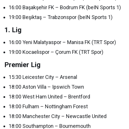
16:00 Başakşehir FK – Bodrum FK (beIN Sports 1)
19:00 Beşiktaş – Trabzonspor (beIN Sports 1)
1. Lig
16:00 Yeni Malatyaspor – Manisa FK (TRT Spor)
19:00 Kocaelispor – Çorum FK (TRT Spor)
Premier Lig
15:30 Leicester City – Arsenal
18:00 Aston Villa – Ipswich Town
18:00 West Ham United – Brentford
18:00 Fulham – Nottingham Forest
18:00 Manchester City – Newcastle United
18:00 Southampton – Bournemouth