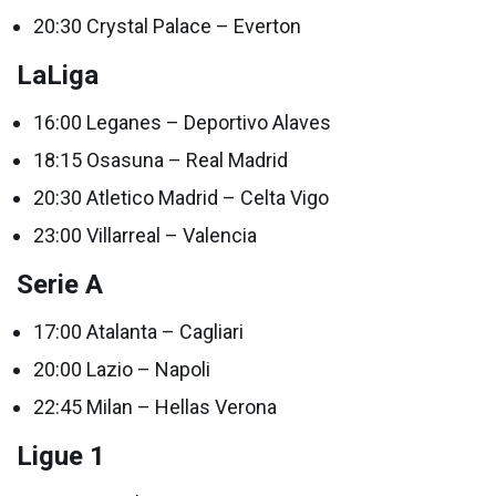
20:30 Crystal Palace – Everton
LaLiga
16:00 Leganes – Deportivo Alaves
18:15 Osasuna – Real Madrid
20:30 Atletico Madrid – Celta Vigo
23:00 Villarreal – Valencia
Serie A
17:00 Atalanta – Cagliari
20:00 Lazio – Napoli
22:45 Milan – Hellas Verona
Ligue 1