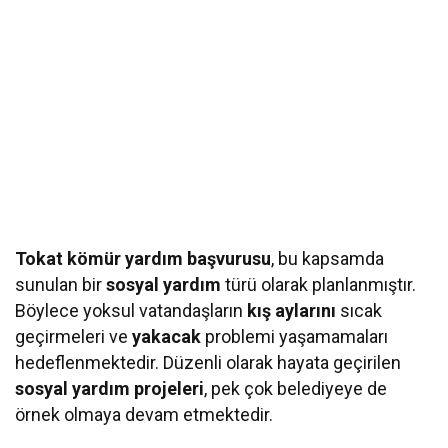
Tokat kömür yardım başvurusu
, bu kapsamda
sunulan bir
sosyal yardım
türü olarak planlanmıştır.
Böylece yoksul vatandaşların
kış aylarını
sıcak
geçirmeleri ve
yakacak
problemi yaşamamaları
hedeflenmektedir. Düzenli olarak hayata geçirilen
sosyal yardım projeleri
, pek çok belediyeye de
örnek olmaya devam etmektedir.