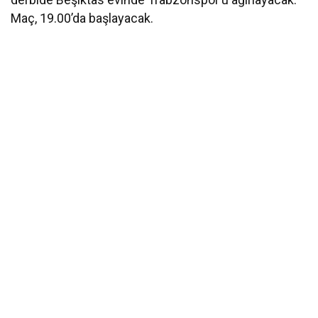
Maç, 19.00’da başlayacak.