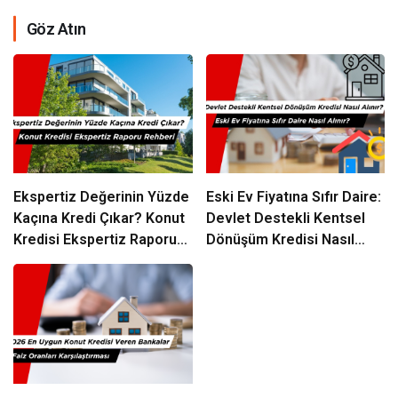
Göz Atın
Ekspertiz Değerinin Yüzde
Eski Ev Fiyatına Sıfır Daire:
Kaçına Kredi Çıkar? Konut
Devlet Destekli Kentsel
Kredisi Ekspertiz Raporu
Dönüşüm Kredisi Nasıl
Rehberi
Alınır?