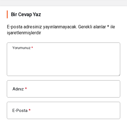
Bir Cevap Yaz
E-posta adresiniz yayınlanmayacak.
Gerekli alanlar
*
ile
işaretlenmişlerdir
Yorumunuz
*
Adınız
*
E-Posta
*