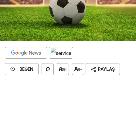
BEĞEN
+
-
PAYLAŞ