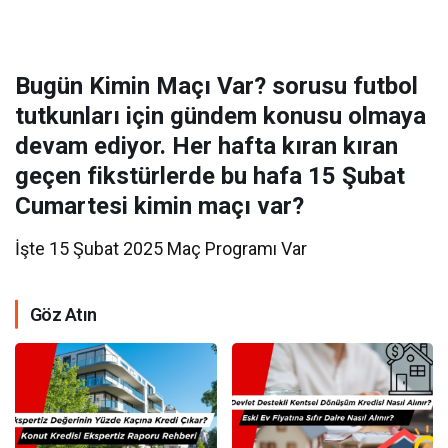
Bugün Kimin Maçı Var? sorusu futbol
tutkunları için gündem konusu olmaya
devam ediyor. Her hafta kıran kıran
geçen fikstürlerde bu hafa 15 Şubat
Cumartesi kimin maçı var?
İşte 15 Şubat 2025 Maç Programı Var
Göz Atın