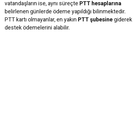
vatandaşların ise, aynı süreçte
PTT hesaplarına
belirlenen günlerde ödeme yapıldığı bilinmektedir.
PTT kartı olmayanlar, en yakın
PTT şubesine
giderek
destek ödemelerini alabilir.