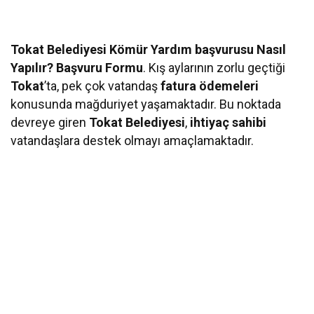
Tokat Belediyesi Kömür Yardım başvurusu Nasıl
Yapılır? Başvuru Formu
. Kış aylarının zorlu geçtiği
Tokat
’ta, pek çok vatandaş
fatura ödemeleri
konusunda mağduriyet yaşamaktadır. Bu noktada
devreye giren
Tokat Belediyesi
,
ihtiyaç sahibi
vatandaşlara destek olmayı amaçlamaktadır.