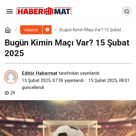
Bugün Kimin Maçı Var? 15 Şubat
Haberler
2025
Bugün Kimin Maçı Var? 15 Şubat
2025
Editör Habermat
tarafından yayınlandı
15 Şubat 2025, 07:59
yayınlandı
15 Şubat 2025, 08:01
güncellendi
29