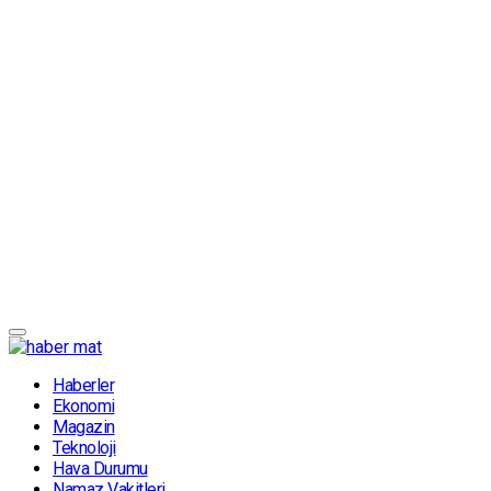
Haberler
Ekonomi
Magazin
Teknoloji
Hava Durumu
Namaz Vakitleri