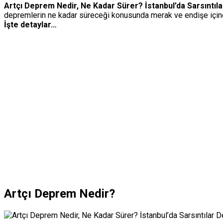
Artçı Deprem Nedir, Ne Kadar Sürer? İstanbul’da Sarsıntıl
depremlerin ne kadar süreceği konusunda merak ve endişe içinde.
İşte detaylar…
Artçı Deprem Nedir?