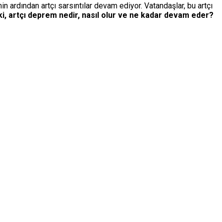
 ardından artçı sarsıntılar devam ediyor. Vatandaşlar, bu artçı
i, artçı deprem nedir, nasıl olur ve ne kadar devam eder?