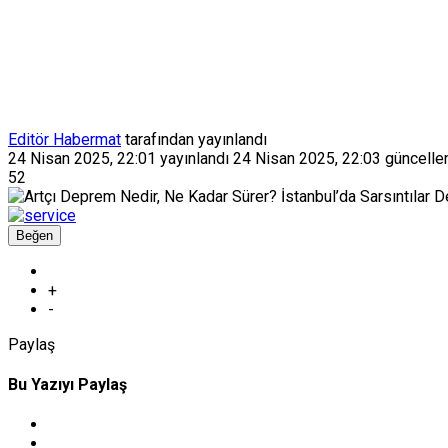
Editör Habermat
tarafından yayınlandı
24 Nisan 2025, 22:01
yayınlandı
24 Nisan 2025, 22:03
güncelle
52
Beğen
+
-
Paylaş
Bu Yazıyı Paylaş