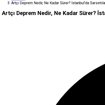
Artçı Deprem Nedir, Ne Kadar Sürer? İstanbul’da Sarsıntıl
Artçı Deprem Nedir, Ne Kadar Sürer? İst