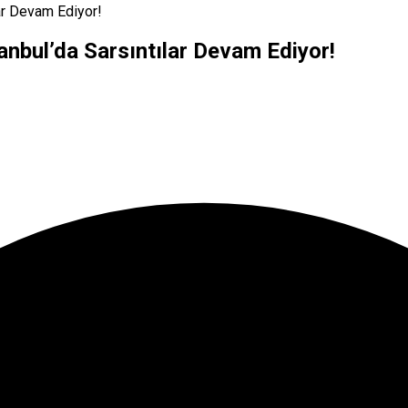
ar Devam Ediyor!
anbul’da Sarsıntılar Devam Ediyor!