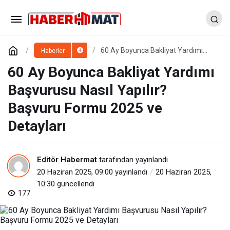
60 Ay Boyunca Bakliyat Yardımı
Haberler
Başvurusu Nasıl Yapılır? Başvuru
Formu 2025 ve Detayları
60 Ay Boyunca Bakliyat Yardımı
Başvurusu Nasıl Yapılır?
Başvuru Formu 2025 ve
Detayları
Editör Habermat
tarafından yayınlandı
20 Haziran 2025, 09:00
yayınlandı
20 Haziran 2025,
10:30
güncellendi
177