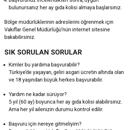
bulunursanız her ay gıda kolisi almaya başlarsınız.
Bölge müdürlüklerinin adreslerini öğrenmek için
Vakıflar Genel Müdürlüğü’nün internet sitesine
bakabilirsiniz.
SIK SORULAN SORULAR
Kimler bu yardıma başvurabilir?
Türkiye’de yaşayan, geliri asgari ücretin altında olan
ve 18 yaşından büyük herkes başvurabilir.
Yardım ne kadar sürüyor?
5 yıl (60 ay) boyunca her ay gıda kolisi alabilirsiniz.
Ama her yıl ailenizin durumu kontrol edilir.
Başvuru için nereye gitmeliyim?