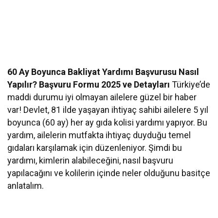
60 Ay Boyunca Bakliyat Yardımı Başvurusu Nasıl
Yapılır? Başvuru Formu 2025 ve Detayları
Türkiye’de
maddi durumu iyi olmayan ailelere güzel bir haber
var! Devlet, 81 ilde yaşayan ihtiyaç sahibi ailelere 5 yıl
boyunca (60 ay) her ay gıda kolisi yardımı yapıyor. Bu
yardım, ailelerin mutfakta ihtiyaç duyduğu temel
gıdaları karşılamak için düzenleniyor. Şimdi bu
yardımı, kimlerin alabileceğini, nasıl başvuru
yapılacağını ve kolilerin içinde neler olduğunu basitçe
anlatalım.