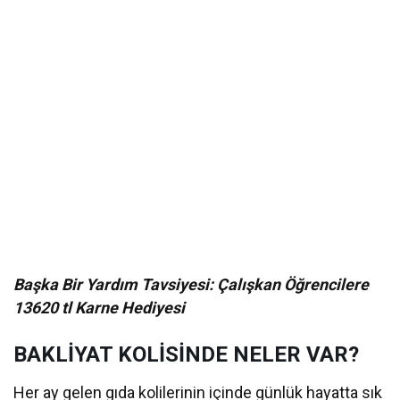
Başka Bir Yardım Tavsiyesi: Çalışkan Öğrencilere
13620 tl Karne Hediyesi
BAKLİYAT KOLİSİNDE NELER VAR?
Her ay gelen gıda kolilerinin içinde günlük hayatta sık