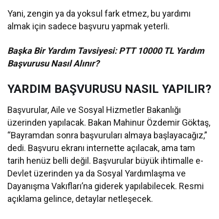
Yani, zengin ya da yoksul fark etmez, bu yardımı
almak için sadece başvuru yapmak yeterli.
Başka Bir Yardım Tavsiyesi: PTT 10000 TL Yardım
Başvurusu Nasıl Alınır?
YARDIM BAŞVURUSU NASIL YAPILIR?
Başvurular, Aile ve Sosyal Hizmetler Bakanlığı
üzerinden yapılacak. Bakan Mahinur Özdemir Göktaş,
“Bayramdan sonra başvuruları almaya başlayacağız,”
dedi. Başvuru ekranı internette açılacak, ama tam
tarih henüz belli değil. Başvurular büyük ihtimalle e-
Devlet üzerinden ya da Sosyal Yardımlaşma ve
Dayanışma Vakıfları’na giderek yapılabilecek. Resmi
açıklama gelince, detaylar netleşecek.