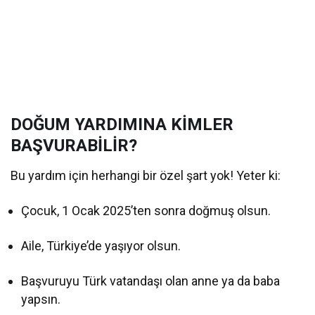
DOĞUM YARDIMINA KİMLER
BAŞVURABİLİR?
Bu yardım için herhangi bir özel şart yok! Yeter ki:
Çocuk, 1 Ocak 2025’ten sonra doğmuş olsun.
Aile, Türkiye’de yaşıyor olsun.
Başvuruyu Türk vatandaşı olan anne ya da baba
yapsın.