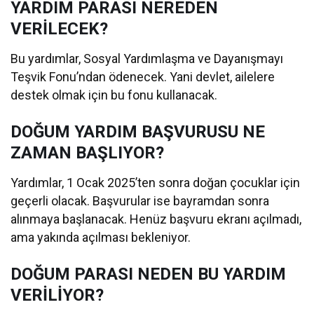
YARDIM PARASI NEREDEN
VERİLECEK?
Bu yardımlar, Sosyal Yardımlaşma ve Dayanışmayı
Teşvik Fonu’ndan ödenecek. Yani devlet, ailelere
destek olmak için bu fonu kullanacak.
DOĞUM YARDIM BAŞVURUSU NE
ZAMAN BAŞLIYOR?
Yardımlar, 1 Ocak 2025’ten sonra doğan çocuklar için
geçerli olacak. Başvurular ise bayramdan sonra
alınmaya başlanacak. Henüz başvuru ekranı açılmadı,
ama yakında açılması bekleniyor.
DOĞUM PARASI NEDEN BU YARDIM
VERİLİYOR?