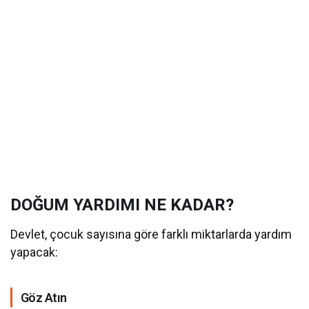
DOĞUM YARDIMI NE KADAR?
Devlet, çocuk sayısına göre farklı miktarlarda yardım
yapacak:
Göz Atın