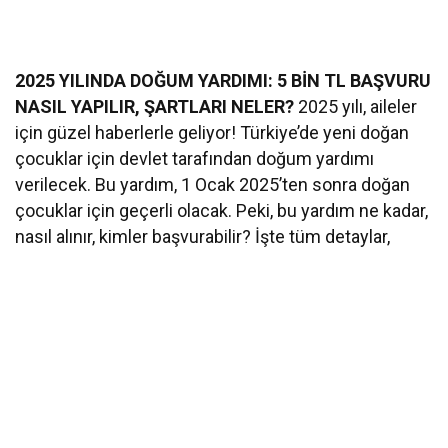
2025 YILINDA DOĞUM YARDIMI: 5 BİN TL BAŞVURU
NASIL YAPILIR, ŞARTLARI NELER?
2025 yılı, aileler
için güzel haberlerle geliyor! Türkiye’de yeni doğan
çocuklar için devlet tarafından doğum yardımı
verilecek. Bu yardım, 1 Ocak 2025’ten sonra doğan
çocuklar için geçerli olacak. Peki, bu yardım ne kadar,
nasıl alınır, kimler başvurabilir? İşte tüm detaylar,