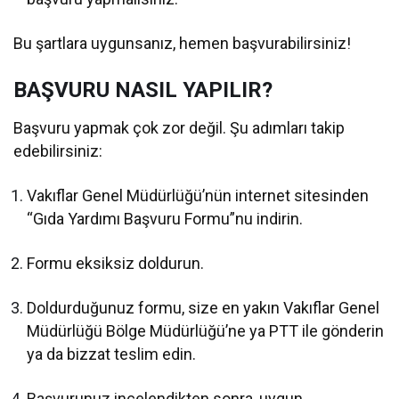
Bu şartlara uygunsanız, hemen başvurabilirsiniz!
BAŞVURU NASIL YAPILIR?
Başvuru yapmak çok zor değil. Şu adımları takip
edebilirsiniz:
Vakıflar Genel Müdürlüğü’nün internet sitesinden
“Gıda Yardımı Başvuru Formu”nu indirin.
Formu eksiksiz doldurun.
Doldurduğunuz formu, size en yakın Vakıflar Genel
Müdürlüğü Bölge Müdürlüğü’ne ya PTT ile gönderin
ya da bizzat teslim edin.
Başvurunuz incelendikten sonra, uygun