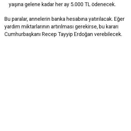
yaşına gelene kadar her ay 5.000 TL ödenecek.
Bu paralar, annelerin banka hesabına yatırılacak. Eğer
yardım miktarlarının artırılması gerekirse, bu kararı
Cumhurbaşkanı Recep Tayyip Erdoğan verebilecek.