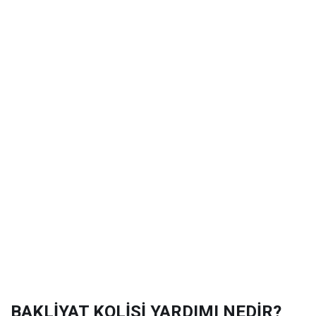
BAKLİYAT KOLİSİ YARDIMI NEDİR?