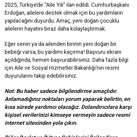
2025, Türkiye’de “Aile Yılı” ilan edildi. Cumhurbaşkanı
Erdoğan, ailelere destek olmak için bu yardımların
yapılacağını duyurdu. Amaç, yeni doğan çocuklu
ailelerin hayatını biraz daha kolaylaştırmak.
Eğer senin ya da ailenden birinin yeni doğan bir
bebeği varsa, bu yardımı kaçırma! Başvuru ekranı
açıldığında, hemen başvurabilirsiniz. Daha fazla bilgi
için Aile ve Sosyal Hizmetler Bakanlığı’nın resmi
duyurularını takip edebilirsiniz.
Not: Bu haber sadece bilgilendirme amaçlıdır.
Anlamadığınız noktaları yorum yaparak belirtin, en
kısa sürede yardımcı olacağız. Dolandırıcılara karşı
kişisel verilerinizi kimseye vermeyin sadece resmi
internet sitesinden yola çıkın.