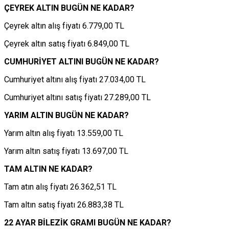
ÇEYREK ALTIN BUGÜN NE KADAR?
Çeyrek altın alış fiyatı 6.779,00 TL
Çeyrek altın satış fiyatı 6.849,00 TL
CUMHURİYET ALTINI BUGÜN NE KADAR?
Cumhuriyet altını alış fiyatı 27.034,00 TL
Cumhuriyet altını satış fiyatı 27.289,00 TL
YARIM ALTIN BUGÜN NE KADAR?
Yarım altın alış fiyatı 13.559,00 TL
Yarım altın satış fiyatı 13.697,00 TL
TAM ALTIN NE KADAR?
Tam atın alış fiyatı 26.362,51 TL
Tam altın satış fiyatı 26.883,38 TL
22 AYAR BİLEZİK GRAMI BUGÜN NE KADAR?