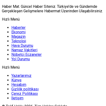
Haber Mat. Güncel Haber Siteniz. Türkiye’de ve Gündemde
Gerçekleşen Gelişmelere Habermat Üzerinden Ulaşabilirsiniz.
Hızlı Menü
Haberler
Ekonomi
Magazin
Teknoloji
Hava Durumu
Namaz Vakitleri
Nöbetçi Eczaneler
Yol Durumu
Hızlı Menü
Yazarlarımız
Künye
Hesabım
Gizlilik politikası
Çerez Politikası
İletişim