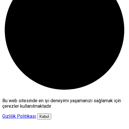
Bu web sitesinde en iyi deneyimi yaşamanızı sağlamak için
çerezler kullanılmaktadır.
Gizlilik Politikası
Kabul