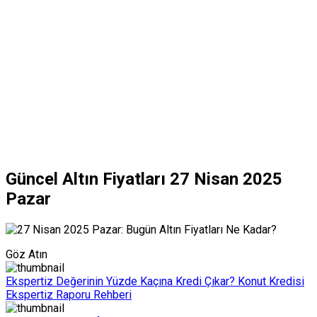
Güncel Altın Fiyatları 27 Nisan 2025
Pazar
Göz Atın
Ekspertiz Değerinin Yüzde Kaçına Kredi Çıkar? Konut Kredisi
Ekspertiz Raporu Rehberi