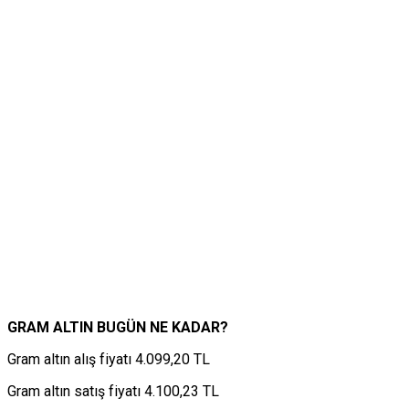
GRAM ALTIN BUGÜN NE KADAR?
Gram altın alış fiyatı 4.099,20 TL
Gram altın satış fiyatı 4.100,23 TL