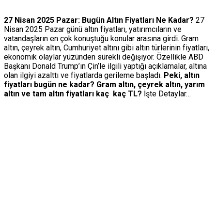
27 Nisan 2025 Pazar: Bugün Altın Fiyatları Ne Kadar?
27
Nisan 2025 Pazar günü altın fiyatları, yatırımcıların ve
vatandaşların en çok konuştuğu konular arasına girdi. Gram
altın, çeyrek altın, Cumhuriyet altını gibi altın türlerinin fiyatları,
ekonomik olaylar yüzünden sürekli değişiyor. Özellikle ABD
Başkanı Donald Trump’ın Çin’le ilgili yaptığı açıklamalar, altına
olan ilgiyi azalttı ve fiyatlarda gerileme başladı.
Peki, altın
fiyatları bugün ne kadar? Gram altın, çeyrek altın, yarım
altın ve tam altın fiyatları kaç kaç TL?
İşte Detaylar…