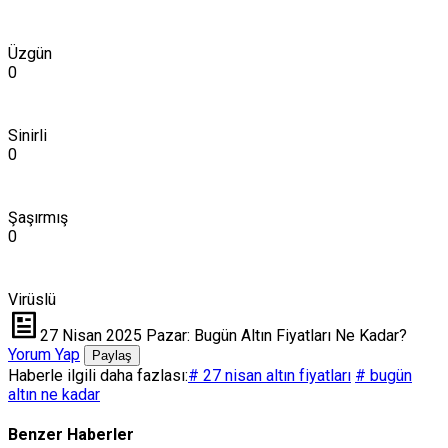
Üzgün
0
Sinirli
0
Şaşırmış
0
Virüslü
27 Nisan 2025 Pazar: Bugün Altın Fiyatları Ne Kadar?
Yorum Yap
Paylaş
Haberle ilgili daha fazlası:
# 27 nisan altın fiyatları
# bugün
altın ne kadar
Benzer Haberler