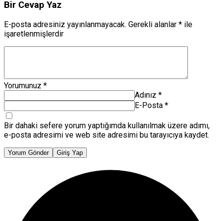
Bir Cevap Yaz
E-posta adresiniz yayınlanmayacak.
Gerekli alanlar
*
ile
işaretlenmişlerdir
Yorumunuz
*
Adınız
*
E-Posta
*
Bir dahaki sefere yorum yaptığımda kullanılmak üzere adımı,
e-posta adresimi ve web site adresimi bu tarayıcıya kaydet.
Yorum Gönder
Giriş Yap