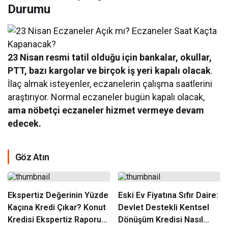
Durumu
23 Nisan resmi tatil olduğu için bankalar, okullar,
PTT, bazı kargolar ve birçok iş yeri kapalı olacak
.
İlaç almak isteyenler, eczanelerin çalışma saatlerini
araştırıyor. Normal eczaneler bugün kapalı olacak,
ama nöbetçi eczaneler hizmet vermeye devam
edecek.
Göz Atın
Ekspertiz Değerinin Yüzde
Eski Ev Fiyatına Sıfır Daire:
Kaçına Kredi Çıkar? Konut
Devlet Destekli Kentsel
Kredisi Ekspertiz Raporu
Dönüşüm Kredisi Nasıl