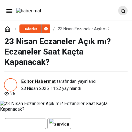
23 Nisan Eczaneler Açık mı?
Haberler
Eczaneler Saat Kaçta Kapanacak?
23 Nisan Eczaneler Açık mı?
Eczaneler Saat Kaçta
Kapanacak?
Editör Habermat
tarafından yayınlandı
23 Nisan 2025, 11:22
yayınlandı
25