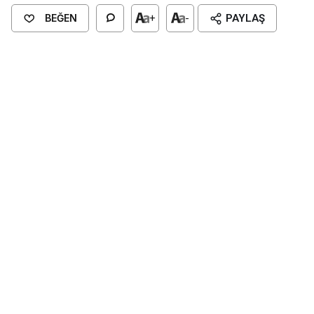
BEĞEN
+
-
PAYLAŞ