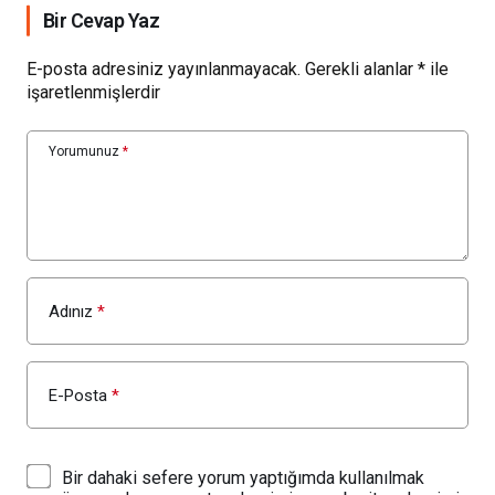
Bir Cevap Yaz
E-posta adresiniz yayınlanmayacak.
Gerekli alanlar
*
ile
işaretlenmişlerdir
Yorumunuz
*
Adınız
*
E-Posta
*
Bir dahaki sefere yorum yaptığımda kullanılmak