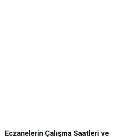
Eczanelerin Çalışma Saatleri ve