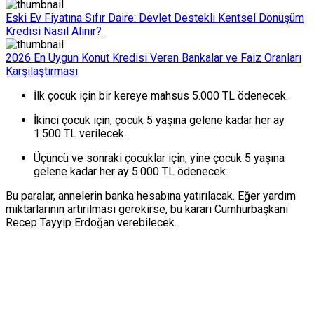
Eski Ev Fiyatına Sıfır Daire: Devlet Destekli Kentsel Dönüşüm
Kredisi Nasıl Alınır?
2026 En Uygun Konut Kredisi Veren Bankalar ve Faiz Oranları
Karşılaştırması
İlk çocuk
için bir kereye mahsus 5.000 TL ödenecek.
İkinci çocuk
için, çocuk 5 yaşına gelene kadar her ay
1.500 TL verilecek.
Üçüncü ve sonraki çocuklar
için, yine çocuk 5 yaşına
gelene kadar her ay 5.000 TL ödenecek.
Bu paralar, annelerin banka hesabına yatırılacak. Eğer yardım
miktarlarının artırılması gerekirse, bu kararı Cumhurbaşkanı
Recep Tayyip Erdoğan verebilecek.