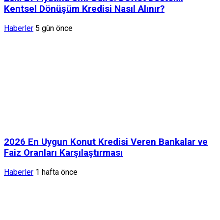
Kentsel Dönüşüm Kredisi Nasıl Alınır?
Haberler
5 gün önce
2026 En Uygun Konut Kredisi Veren Bankalar ve
Faiz Oranları Karşılaştırması
Haberler
1 hafta önce