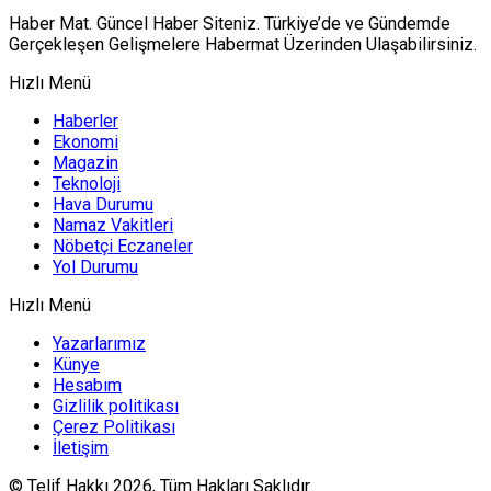
Haber Mat. Güncel Haber Siteniz. Türkiye’de ve Gündemde
Gerçekleşen Gelişmelere Habermat Üzerinden Ulaşabilirsiniz.
Hızlı Menü
Haberler
Ekonomi
Magazin
Teknoloji
Hava Durumu
Namaz Vakitleri
Nöbetçi Eczaneler
Yol Durumu
Hızlı Menü
Yazarlarımız
Künye
Hesabım
Gizlilik politikası
Çerez Politikası
İletişim
© Telif Hakkı 2026, Tüm Hakları Saklıdır