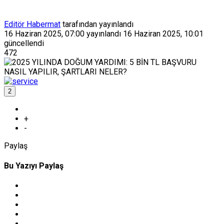
Editör Habermat
tarafından yayınlandı
16 Haziran 2025, 07:00
yayınlandı
16 Haziran 2025, 10:01
güncellendi
472
2
+
-
Paylaş
Bu Yazıyı Paylaş