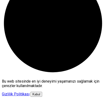
Bu web sitesinde en iyi deneyimi yaşamanızı sağlamak için
çerezler kullanılmaktadır.
Gizlilik Politikası
Kabul