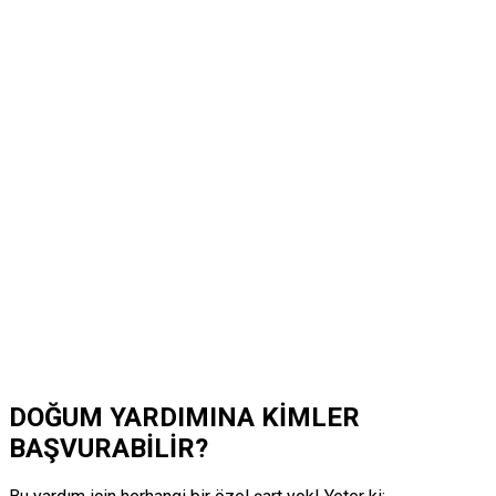
DOĞUM YARDIMINA KİMLER
BAŞVURABİLİR?