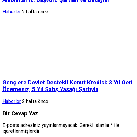
Haberler
2 hafta önce
Gençlere Devlet Destekli Konut Kredisi: 3 Yıl Geri
Ödemesiz, 5 Yıl Satış Yasağı Şartıyla
Haberler
2 hafta önce
Bir Cevap Yaz
E-posta adresiniz yayınlanmayacak.
Gerekli alanlar
*
ile
işaretlenmişlerdir