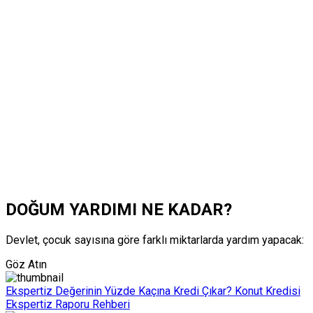
DOĞUM YARDIMI NE KADAR?
Devlet, çocuk sayısına göre farklı miktarlarda yardım yapacak:
Göz Atın
Ekspertiz Değerinin Yüzde Kaçına Kredi Çıkar? Konut Kredisi
Ekspertiz Raporu Rehberi