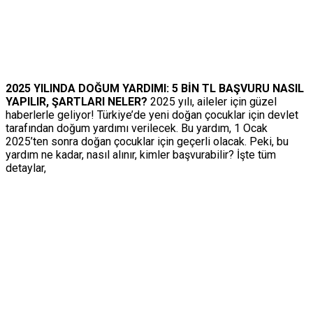
2025 YILINDA DOĞUM YARDIMI: 5 BİN TL BAŞVURU NASIL
YAPILIR, ŞARTLARI NELER?
2025 yılı, aileler için güzel
haberlerle geliyor! Türkiye’de yeni doğan çocuklar için devlet
tarafından doğum yardımı verilecek. Bu yardım, 1 Ocak
2025’ten sonra doğan çocuklar için geçerli olacak. Peki, bu
yardım ne kadar, nasıl alınır, kimler başvurabilir? İşte tüm
detaylar,