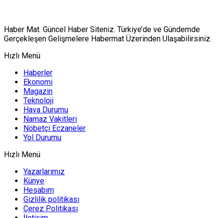
Haber Mat. Güncel Haber Siteniz. Türkiye’de ve Gündemde
Gerçekleşen Gelişmelere Habermat Üzerinden Ulaşabilirsiniz.
Hızlı Menü
Haberler
Ekonomi
Magazin
Teknoloji
Hava Durumu
Namaz Vakitleri
Nöbetçi Eczaneler
Yol Durumu
Hızlı Menü
Yazarlarımız
Künye
Hesabım
Gizlilik politikası
Çerez Politikası
İletişim