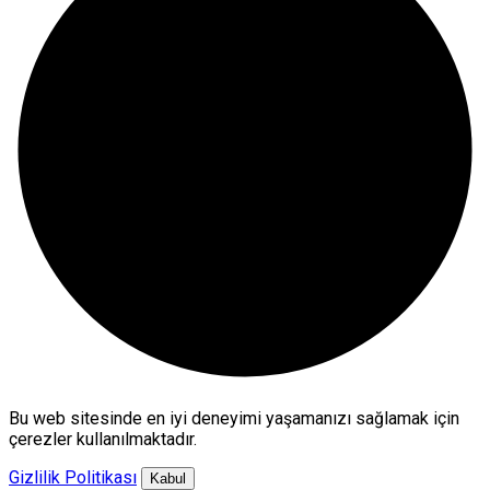
Bu web sitesinde en iyi deneyimi yaşamanızı sağlamak için
çerezler kullanılmaktadır.
Gizlilik Politikası
Kabul