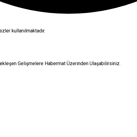
zler kullanılmaktadır.
ekleşen Gelişmelere Habermat Üzerinden Ulaşabilirsiniz.