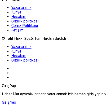
Yazarlarımız
Künye
Hesabım
Gizlilik politikası
Çerez Politikası
İletişim
© Telif Hakkı 2026, Tüm Hakları Saklıdır
Yazarlarımız
Künye
Hesabım
Gizlilik politikası
Giriş Yap
Haber Mat ayrıcalıklarından yararlanmak için hemen giriş yapın 
Giriş Yap