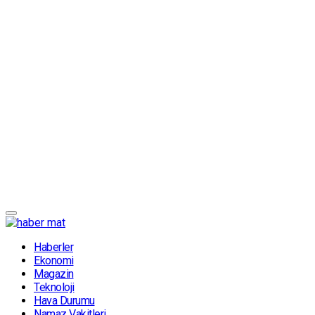
Haberler
Ekonomi
Magazin
Teknoloji
Hava Durumu
Namaz Vakitleri