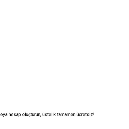
veya hesap oluşturun, üstelik tamamen ücretsiz!