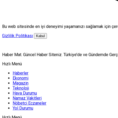
Bu web sitesinde en iyi deneyimi yaşamanızı sağlamak için çere
Gizlilik Politikası
Kabul
Haber Mat. Güncel Haber Siteniz. Türkiye’de ve Gündemde Gerç
Hızlı Menü
Haberler
Ekonomi
Magazin
Teknoloji
Hava Durumu
Namaz Vakitleri
Nöbetçi Eczaneler
Yol Durumu
Hızlı Menü