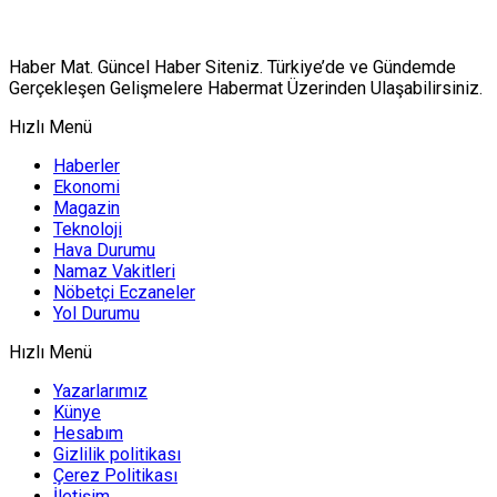
Haber Mat. Güncel Haber Siteniz. Türkiye’de ve Gündemde
Gerçekleşen Gelişmelere Habermat Üzerinden Ulaşabilirsiniz.
Hızlı Menü
Haberler
Ekonomi
Magazin
Teknoloji
Hava Durumu
Namaz Vakitleri
Nöbetçi Eczaneler
Yol Durumu
Hızlı Menü
Yazarlarımız
Künye
Hesabım
Gizlilik politikası
Çerez Politikası
İletişim