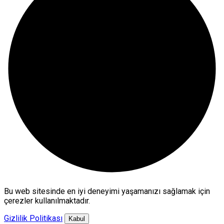
Bu web sitesinde en iyi deneyimi yaşamanızı sağlamak için
çerezler kullanılmaktadır.
Gizlilik Politikası
Kabul