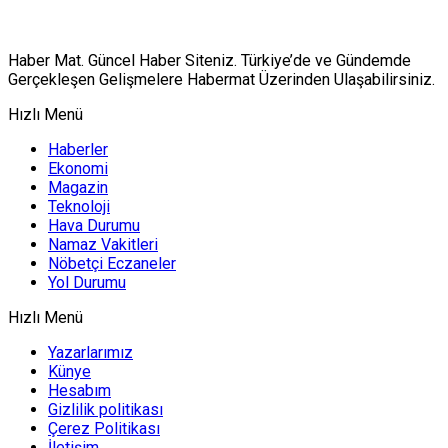
Haber Mat. Güncel Haber Siteniz. Türkiye’de ve Gündemde
Gerçekleşen Gelişmelere Habermat Üzerinden Ulaşabilirsiniz.
Hızlı Menü
Haberler
Ekonomi
Magazin
Teknoloji
Hava Durumu
Namaz Vakitleri
Nöbetçi Eczaneler
Yol Durumu
Hızlı Menü
Yazarlarımız
Künye
Hesabım
Gizlilik politikası
Çerez Politikası
İletişim