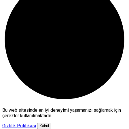
Bu web sitesinde en iyi deneyimi yaşamanızı sağlamak için
çerezler kullanılmaktadır.
Gizlilik Politikası
Kabul